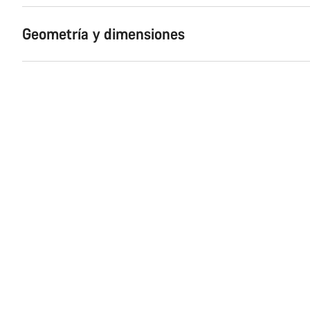
Geometría y dimensiones