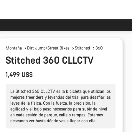
Montaña
Dirt Jump/Street Bikes
Stitched
360
Stitched 360 CLLCTV
1,499 US$
La Stitched 360 CLLCTV es la bicicleta que utilizan los
mejores freeriders y leyendas del trial para desafiar las
leyes de la física. Con la fuerza, la precisión, la
agilidad y el bajo peso necesarios para subir de nivel
en cada sesión de parque, calle o rampas. Estamos
deseando ver hasta dónde vas a llegar con ella.