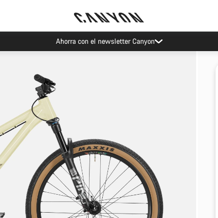
Ahorra con el newsletter Canyon