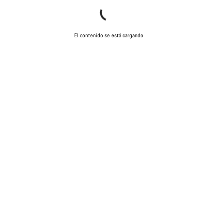
El contenido se está cargando