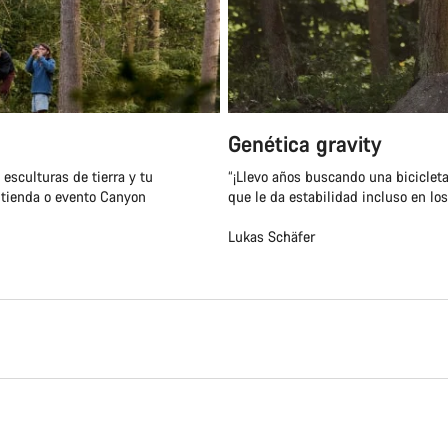
Genética gravity
 esculturas de tierra y tu
“¡Llevo años buscando una bicicleta
 tienda o evento Canyon
que le da estabilidad incluso en los
Lukas Schäfer