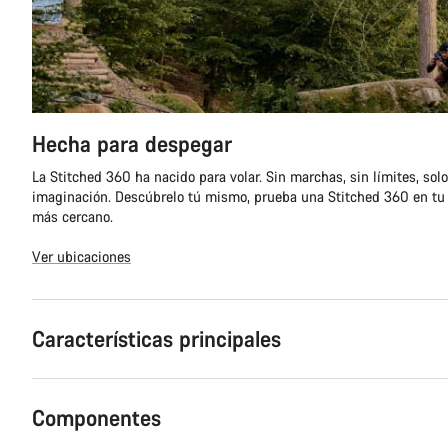
Hecha para despegar
La Stitched 360 ha nacido para volar. Sin marchas, sin límites, solo
imaginación. Descúbrelo tú mismo, prueba una Stitched 360 en tu
más cercano.
Ver ubicaciones
Características principales
Componentes