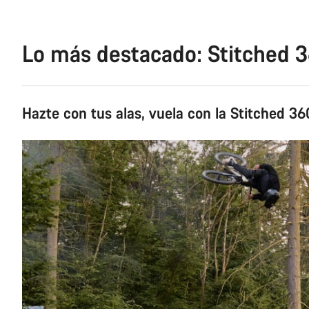
Lo más destacado: Stitched 
Hazte con tus alas, vuela con la Stitched 36