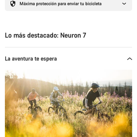
Máxima protección para enviar tu bicicleta
Lo más destacado: Neuron 7
La aventura te espera