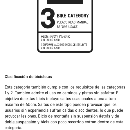
Clasificación de bicicletas
Esta categoría también cumple con los requisitos de las categorías
1 y 2. También admite el uso en caminos y pistas sin asfaltar. El
objetivo de estas bicis incluye saltos ocasionales a una altura
máxima de 60cm. Saltos de este tipo pueden provocar que los
usuarios sin experiencia sufran caídas o accidentes, lo que puede
provocar lesiones.
Bicis de montaña
sin suspensión detrás y de
doble suspensión
y bicis con poco recorrido entran dentro de esta
categoría.