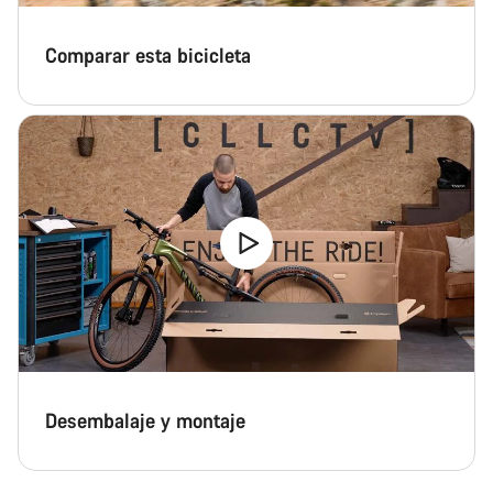
Comparar esta bicicleta
Desembalaje y montaje