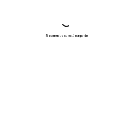
El contenido se está cargando