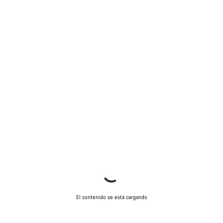
El contenido se está cargando