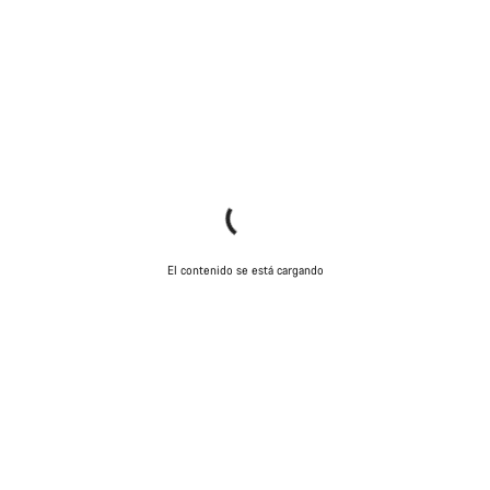
El contenido se está cargando