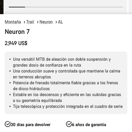
Montaña
Trail
Neuron
AL
Neuron 7
2,949 US$
Una versátil MTB de aleación con doble suspensión y
grandes dosis de confianza en la ruta
Una conducción suave y controlada que mantiene la calma
en terrenos abruptos
Potencia de frenado totalmente fiable gracias a los frenos
de disco hidráulicos
Estable en los descensos y eficiente en las subidas gracias
a su geometría equilibrada
Tija telescópica y protección integrada en el cuadro de serie
30 días para devolver
6 años de garantía