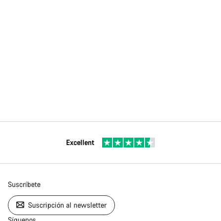
Excellent
Suscríbete
Suscripción al newsletter
Síguenos