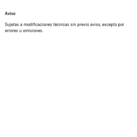
Aviso
Sujetas a modificaciones técnicas sin previo aviso, excepto por
errores u omisiones.