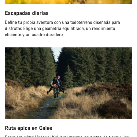
Escapadas diarias
Define tu propia aventura con una todoterreno diseñada para
disfrutar. Elige una geometría equilibrada, un rendimiento
eficiente y un cuadro duradero.
Ruta épica en Gales