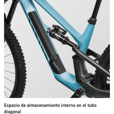
Espacio de almacenamiento interno en el tubo
diagonal