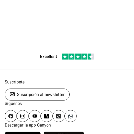
Excellent
Suscríbete
Suscripción al newsletter
Síguenos
Descargar la app Canyon