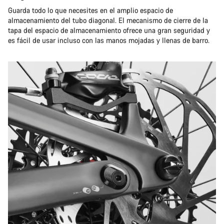
Guarda todo lo que necesites en el amplio espacio de
almacenamiento del tubo diagonal. El mecanismo de cierre de la
tapa del espacio de almacenamiento ofrece una gran seguridad y
es fácil de usar incluso con las manos mojadas y llenas de barro.