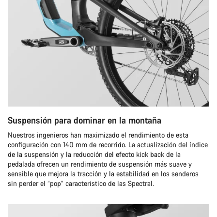
Suspensión para dominar en la montaña
Nuestros ingenieros han maximizado el rendimiento de esta
configuración con 140 mm de recorrido. La actualización del índice
de la suspensión y la reducción del efecto kick back de la
pedalada ofrecen un rendimiento de suspensión más suave y
sensible que mejora la tracción y la estabilidad en los senderos
sin perder el “pop” característico de las Spectral.