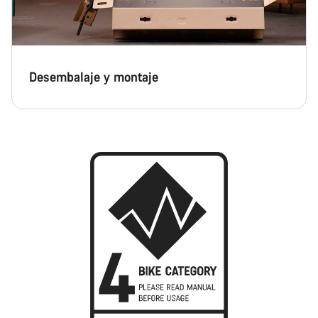
Desembalaje y montaje