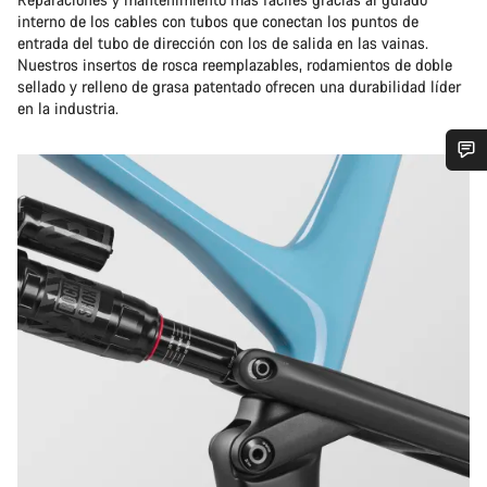
interno de los cables con tubos que conectan los puntos de
entrada del tubo de dirección con los de salida en las vainas.
Nuestros insertos de rosca reemplazables, rodamientos de doble
sellado y relleno de grasa patentado ofrecen una durabilidad líder
en la industria.
¿Necesitas ayuda?
Nuestros expertos estarán encantados de responder a tus
preguntas.
Abrir chat
Cerrar