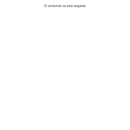
El contenido se está cargando