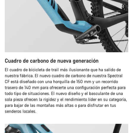
Cuadro de carbono de nueva generación
El cuadro de bicicleta de trail más ilusionante que ha salido de
nuestra fábrica. El nuevo cuadro de carbono de nuestra Spectral
CF está diseñado con una horquilla de 150 mm y un recorrido
trasero de 140 mm para ofrecerte una configuración perfecta para
todo tipo de situaciones. El nuevo diseño y el basculante de una
sola pieza ofrecen la rigidez y el rendimiento líder en su categoría,
para bajar de las montañas más altas o para disfrutar en tus
senderos locales.