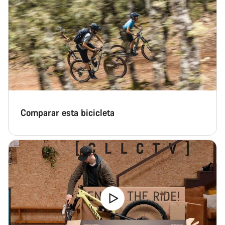
Comparar esta bicicleta