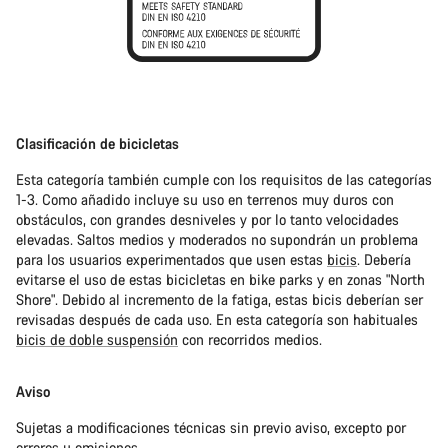
Clasificación de bicicletas
Esta categoría también cumple con los requisitos de las categorías
1-3. Como añadido incluye su uso en terrenos muy duros con
obstáculos, con grandes desniveles y por lo tanto velocidades
elevadas. Saltos medios y moderados no supondrán un problema
para los usuarios experimentados que usen estas
bicis
. Debería
evitarse el uso de estas bicicletas en bike parks y en zonas "North
Shore". Debido al incremento de la fatiga, estas bicis deberían ser
revisadas después de cada uso. En esta categoría son habituales
bicis de doble suspensión
con recorridos medios.
Aviso
Sujetas a modificaciones técnicas sin previo aviso, excepto por
errores u omisiones.