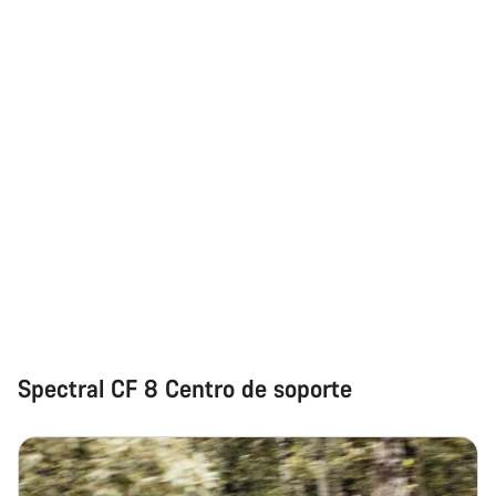
Spectral CF 8 Centro de soporte