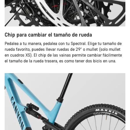
Chip para cambiar el tamaño de rueda
Pedalea a tu manera, pedalea con tu Spectral. Elige tu tamaño de
rueda favorito, puedes llevar ruedas de 29” o mullet (solo mullet
en cuadros XS). El chip de las vainas permite cambiar fácilmente
el tamaño de la rueda trasera, es como tener dos bicis en una.