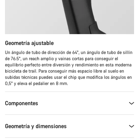
Geometría ajustable
Un ángulo de tubo de dirección de 64°, un ángulo de tubo de sillín
de 76.5°, un reach amplio y vainas cortas para conseguir el
equilibrio perfecto entre diversión y rendimiento en esta moderna
bicicleta de trail. Para conseguir más espacio libre al suelo en
subidas técnicas puedes usar el chip que modifica los ángulos en
0,5° y eleva el pedalier en 8 mm.
Componentes
Geometría y dimensiones