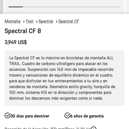
Montaña
Trail
Spectral
Spectral CF
Spectral CF 8
3,949 US$
La Spectral CF es lo máximo en bicicletas de montaña ALL
TRAIL. Cuadro de carbono ultraligero para atacar en los
ascensos. Suspensión con 140 mm de impecable recorrido
trasero y sensaciones de equilibrio dinámico en el cuadro,
para que disfrutar en tus entrenamientos a tu aire y en
senderos de montaña. Geometría estilo gravity, horquilla de
150 mm, sistema KIS en la dirección y componentes para
dominar los descensos más exigentes como si nada.
30 días para devolver
6 años de garantía