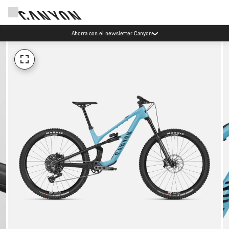
Eventos Canyon