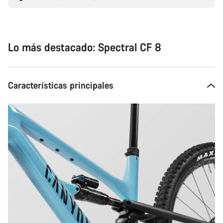
Lo más destacado: Spectral CF 8
Características principales