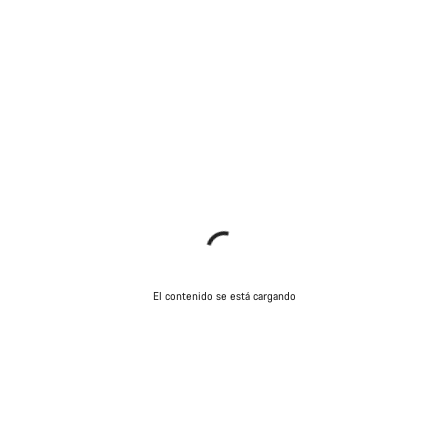
El contenido se está cargando