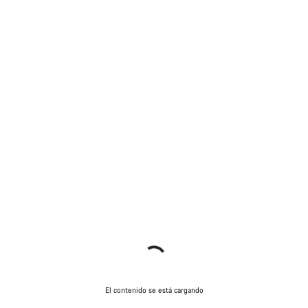
El contenido se está cargando