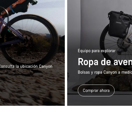
Equipo para explorar
Ropa de ave
 Consulta la ubicación Canyon
Bolsas y ropa Canyon a medid
Comprar ahora