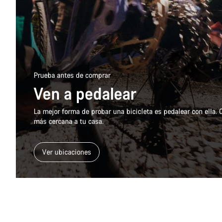
Prueba antes de comprar
Ven a pedalear
La mejor forma de probar una bicicleta es pedalear con ella.
más cercana a tu casa.
Ver ubicaciones