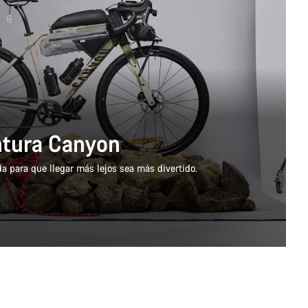
ntura Canyon
a para que llegar más lejos sea más divertido.