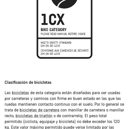
Clasificación de bicicletas
Las
bicicletas
de esta categoría están diseñadas para ser usadas
por carreteras y caminos con firme en buen estado en las que las
ruedas mantienen contacto continuo con el suelo. Por lo general se
trata de
bicicletas de carretera
con manillar de carretera o manillar
recto,
bicicletas de triatlón
o de contrarreloj. El peso total
permitido (ciclista, equipaje y bicicleta) no debe exceder los 120
kg. Este valor máximo permitido puede verse limitado por las