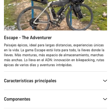
Escape - The Adventurer
Paisajes épicos, ideal para largas distancias, experiencias únicas
en la vida. La gama Escape está lista para todo, la lleves donde la
lleves. Más monturas, más espacio de almacenamiento, marchas
más anchas. Lo lleva en el ADN: innovación en bikepacking, rutas
épicas de varios días y aventuras intrépidas.
Características principales
Componentes