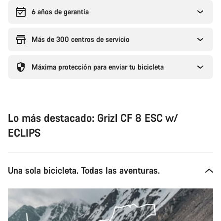
6 años de garantía
Más de 300 centros de servicio
Máxima protección para enviar tu bicicleta
Lo más destacado: Grizl CF 8 ESC w/
ECLIPS
Una sola bicicleta. Todas las aventuras.