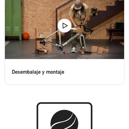
Desembalaje y montaje