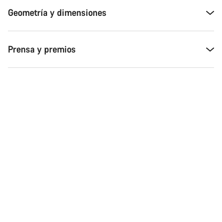
Geometría y dimensiones
Prensa y premios