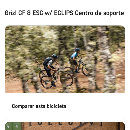
Grizl CF 8 ESC w/ ECLIPS Centro de soporte
Comparar esta bicicleta