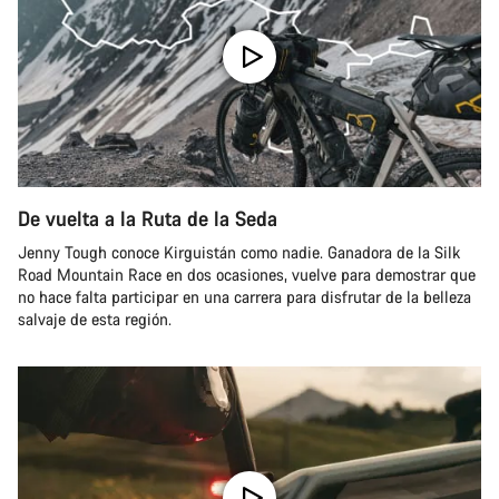
De vuelta a la Ruta de la Seda
Jenny Tough conoce Kirguistán como nadie. Ganadora de la Silk
Road Mountain Race en dos ocasiones, vuelve para demostrar que
no hace falta participar en una carrera para disfrutar de la belleza
salvaje de esta región.