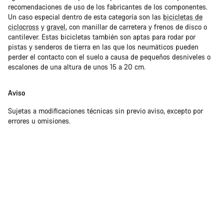
recomendaciones de uso de los fabricantes de los componentes.
Un caso especial dentro de esta categoría son las
bicicletas de
ciclocross
y
gravel
, con manillar de carretera y frenos de disco o
cantilever. Estas bicicletas también son aptas para rodar por
pistas y senderos de tierra en las que los neumáticos pueden
perder el contacto con el suelo a causa de pequeños desniveles o
escalones de una altura de unos 15 a 20 cm.
Aviso
Sujetas a modificaciones técnicas sin previo aviso, excepto por
errores u omisiones.