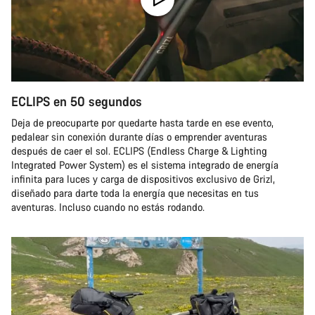
ECLIPS en 50 segundos
Deja de preocuparte por quedarte hasta tarde en ese evento,
pedalear sin conexión durante días o emprender aventuras
después de caer el sol. ECLIPS (Endless Charge & Lighting
Integrated Power System) es el sistema integrado de energía
infinita para luces y carga de dispositivos exclusivo de Grizl,
diseñado para darte toda la energía que necesitas en tus
aventuras. Incluso cuando no estás rodando.