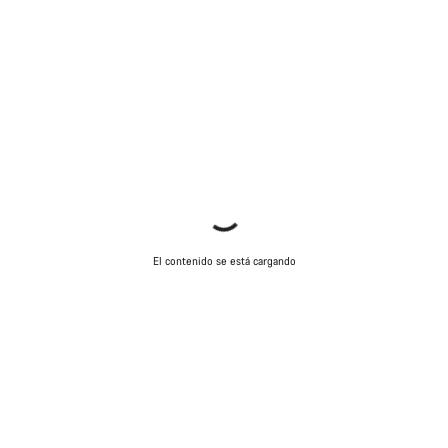
El contenido se está cargando