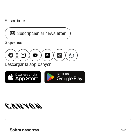
Suscríbete
Suscripción al newsletter
Síguenos
Descargar la app Canyon
Canyon
Homepage
Sobre nosotros
Footer