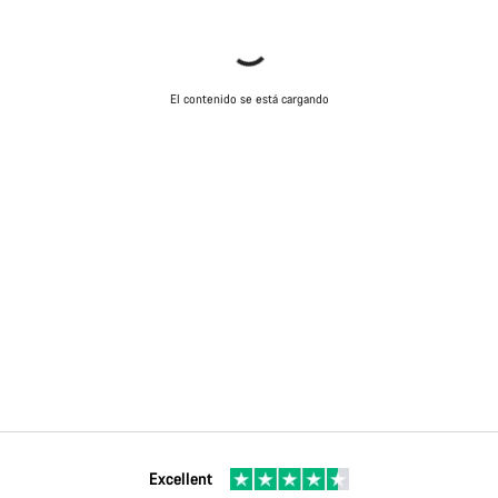
El contenido se está cargando
Excellent