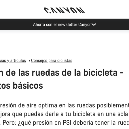
Eventos Canyon
ias y artículos
Consejos para ciclistas
 de las ruedas de la bicicleta -
os básicos
presión de aire óptima en las ruedas posiblement
ora que puedas darle a tu bicicleta en una sola
. Pero: ¿qué presión en PSI debería tener la rue