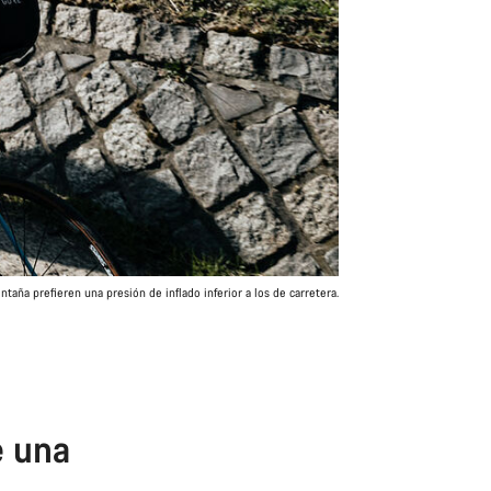
ntaña prefieren una presión de inflado inferior a los de carretera.
e una