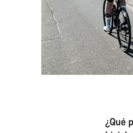
¿Qué p