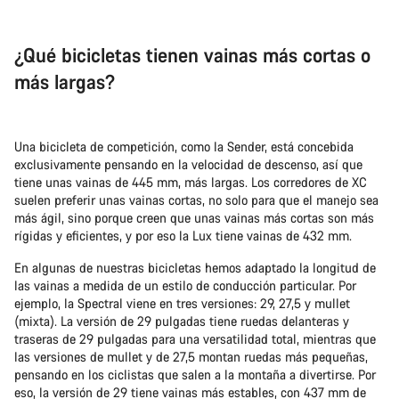
¿Qué bicicletas tienen vainas más cortas o
más largas?
Una bicicleta de competición, como la Sender, está concebida
exclusivamente pensando en la velocidad de descenso, así que
tiene unas vainas de 445 mm, más largas. Los corredores de XC
suelen preferir unas vainas cortas, no solo para que el manejo sea
más ágil, sino porque creen que unas vainas más cortas son más
rígidas y eficientes, y por eso la Lux tiene vainas de 432 mm.
En algunas de nuestras bicicletas hemos adaptado la longitud de
las vainas a medida de un estilo de conducción particular. Por
ejemplo, la Spectral viene en tres versiones: 29, 27,5 y mullet
(mixta). La versión de 29 pulgadas tiene ruedas delanteras y
traseras de 29 pulgadas para una versatilidad total, mientras que
las versiones de mullet y de 27,5 montan ruedas más pequeñas,
pensando en los ciclistas que salen a la montaña a divertirse. Por
eso, la versión de 29 tiene vainas más estables, con 437 mm de