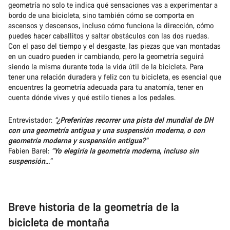
geometría no solo te indica qué sensaciones vas a experimentar a
bordo de una bicicleta, sino también cómo se comporta en
ascensos y descensos, incluso cómo funciona la dirección, cómo
puedes hacer caballitos y saltar obstáculos con las dos ruedas.
Con el paso del tiempo y el desgaste, las piezas que van montadas
en un cuadro pueden ir cambiando, pero la geometría seguirá
siendo la misma durante toda la vida útil de la bicicleta. Para
tener una relación duradera y feliz con tu bicicleta, es esencial que
encuentres la geometría adecuada para tu anatomía, tener en
cuenta dónde vives y qué estilo tienes a los pedales.
Entrevistador:
“¿Preferirías recorrer una pista del mundial de DH
con una geometría antigua y una suspensión moderna, o con
geometría moderna y suspensión antigua?”
Fabien Barel:
“Yo elegiría la geometría moderna, incluso sin
suspensión...”
Breve historia de la geometría de la
bicicleta de montaña