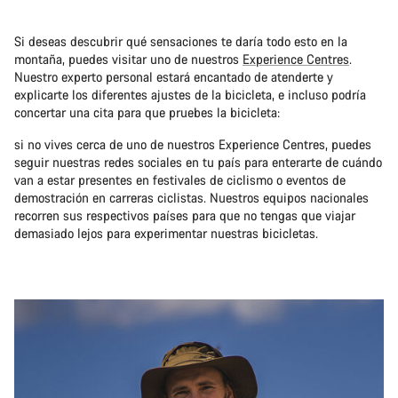
Si deseas descubrir qué sensaciones te daría todo esto en la
montaña, puedes visitar uno de nuestros
Experience Centres
.
Nuestro experto personal estará encantado de atenderte y
explicarte los diferentes ajustes de la bicicleta, e incluso podría
concertar una cita para que pruebes la bicicleta:
si no vives cerca de uno de nuestros Experience Centres, puedes
seguir nuestras redes sociales en tu país para enterarte de cuándo
van a estar presentes en festivales de ciclismo o eventos de
demostración en carreras ciclistas. Nuestros equipos nacionales
recorren sus respectivos países para que no tengas que viajar
demasiado lejos para experimentar nuestras bicicletas.