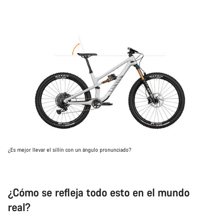
¿Es mejor llevar el sillín con un ángulo pronunciado?
¿Cómo se refleja todo esto en el mundo
real?