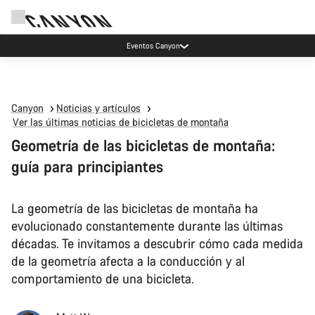
Eventos Canyon
Canyon
Noticias y artículos
Ver las últimas noticias de bicicletas de montaña
Geometría de las bicicletas de montaña:
guía para principiantes
La geometría de las bicicletas de montaña ha
evolucionado constantemente durante las últimas
décadas. Te invitamos a descubrir cómo cada medida
de la geometría afecta a la conducción y al
comportamiento de una bicicleta.