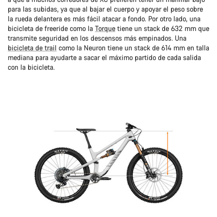
para las subidas, ya que al bajar el cuerpo y apoyar el peso sobre
la rueda delantera es más fácil atacar a fondo. Por otro lado, una
bicicleta de freeride como la
Torque
tiene un stack de 632 mm que
transmite seguridad en los descensos más empinados. Una
bicicleta de trail
como la Neuron tiene un stack de 614 mm en talla
mediana para ayudarte a sacar el máximo partido de cada salida
con la bicicleta.