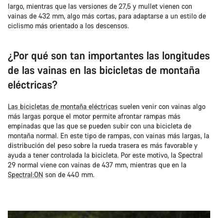
largo, mientras que las versiones de 27,5 y mullet vienen con
vainas de 432 mm, algo más cortas, para adaptarse a un estilo de
ciclismo más orientado a los descensos.
¿Por qué son tan importantes las longitudes
de las vainas en las bicicletas de montaña
eléctricas?
Las bicicletas de montaña eléctricas
suelen venir con vainas algo
más largas porque el motor permite afrontar rampas más
empinadas que las que se pueden subir con una bicicleta de
montaña normal. En este tipo de rampas, con vainas más largas, la
distribución del peso sobre la rueda trasera es más favorable y
ayuda a tener controlada la bicicleta. Por este motivo, la Spectral
29 normal viene con vainas de 437 mm, mientras que en la
Spectral:ON
son de 440 mm.