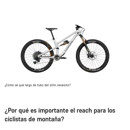
¿Cómo sé qué largo de tubo del sillín necesito?
¿Por qué es importante el reach para los
ciclistas de montaña?