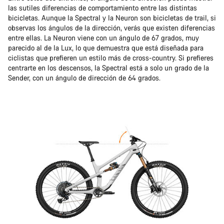
las sutiles diferencias de comportamiento entre las distintas
bicicletas. Aunque la Spectral y la Neuron son bicicletas de trail, si
observas los ángulos de la dirección, verás que existen diferencias
entre ellas. La Neuron viene con un ángulo de 67 grados, muy
parecido al de la Lux, lo que demuestra que está diseñada para
ciclistas que prefieren un estilo más de cross-country. Si prefieres
centrarte en los descensos, la Spectral está a solo un grado de la
Sender, con un ángulo de dirección de 64 grados.