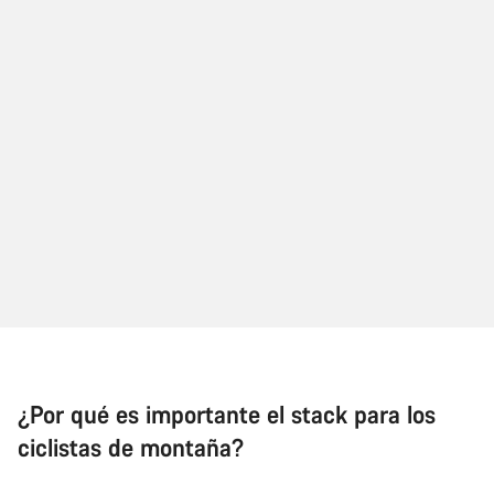
¿Por qué es importante el stack para los
ciclistas de montaña?