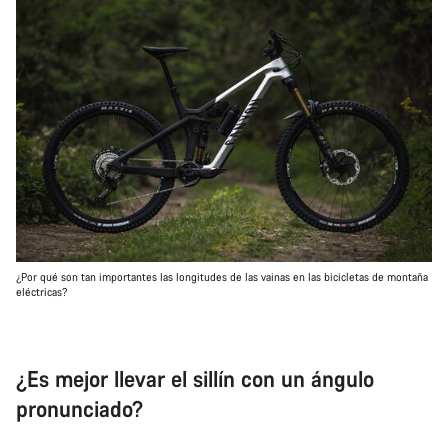
¿Por qué son tan importantes las longitudes de las vainas en las bicicletas de montaña
eléctricas?
¿Es mejor llevar el sillín con un ángulo
pronunciado?