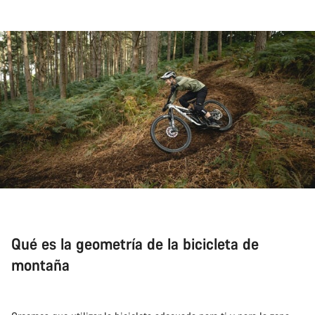
Qué es la geometría de la bicicleta de
montaña