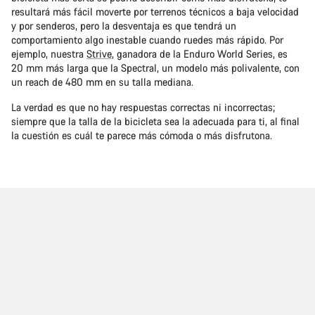
resultará más fácil moverte por terrenos técnicos a baja velocidad
y por senderos, pero la desventaja es que tendrá un
comportamiento algo inestable cuando ruedes más rápido. Por
ejemplo, nuestra
Strive
, ganadora de la Enduro World Series, es
20 mm más larga que la Spectral, un modelo más polivalente, con
un reach de 480 mm en su talla mediana.
La verdad es que no hay respuestas correctas ni incorrectas;
siempre que la talla de la bicicleta sea la adecuada para ti, al final
la cuestión es cuál te parece más cómoda o más disfrutona.