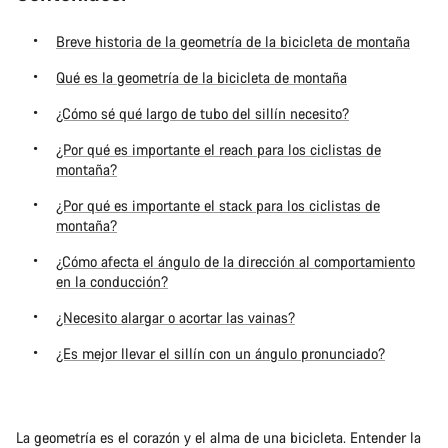
Breve historia de la geometría de la bicicleta de montaña
Qué es la geometría de la bicicleta de montaña
¿Cómo sé qué largo de tubo del sillín necesito?
¿Por qué es importante el reach para los ciclistas de
montaña?
¿Por qué es importante el stack para los ciclistas de
montaña?
¿Cómo afecta el ángulo de la dirección al comportamiento
en la conducción?
¿Necesito alargar o acortar las vainas?
¿Es mejor llevar el sillín con un ángulo pronunciado?
La geometría es el corazón y el alma de una bicicleta. Entender la