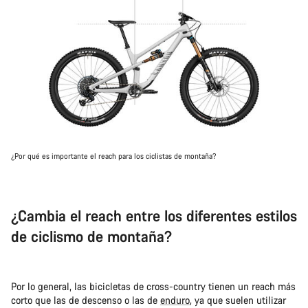
¿Por qué es importante el reach para los ciclistas de montaña?
¿Cambia el reach entre los diferentes estilos
de ciclismo de montaña?
Por lo general, las bicicletas de cross-country tienen un reach más
corto que las de descenso o las de
enduro
, ya que suelen utilizar