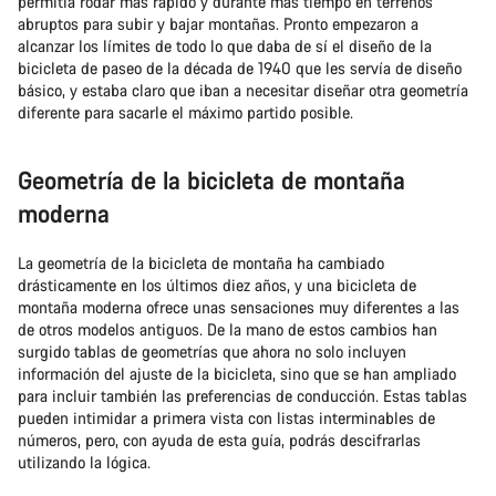
permitía rodar más rápido y durante más tiempo en terrenos
abruptos para subir y bajar montañas. Pronto empezaron a
alcanzar los límites de todo lo que daba de sí el diseño de la
bicicleta de paseo de la década de 1940 que les servía de diseño
básico, y estaba claro que iban a necesitar diseñar otra geometría
diferente para sacarle el máximo partido posible.
Geometría de la bicicleta de montaña
moderna
La geometría de la bicicleta de montaña ha cambiado
drásticamente en los últimos diez años, y una bicicleta de
montaña moderna ofrece unas sensaciones muy diferentes a las
de otros modelos antiguos. De la mano de estos cambios han
surgido tablas de geometrías que ahora no solo incluyen
información del ajuste de la bicicleta, sino que se han ampliado
para incluir también las preferencias de conducción. Estas tablas
pueden intimidar a primera vista con listas interminables de
números, pero, con ayuda de esta guía, podrás descifrarlas
utilizando la lógica.