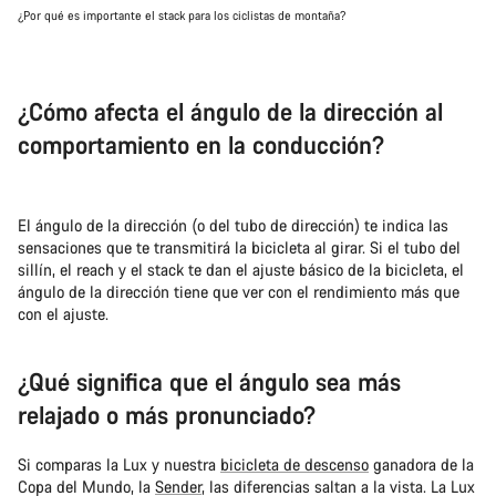
¿Por qué es importante el stack para los ciclistas de montaña?
¿Cómo afecta el ángulo de la dirección al
comportamiento en la conducción?
El ángulo de la dirección (o del tubo de dirección) te indica las
sensaciones que te transmitirá la bicicleta al girar. Si el tubo del
sillín, el reach y el stack te dan el ajuste básico de la bicicleta, el
ángulo de la dirección tiene que ver con el rendimiento más que
con el ajuste.
¿Qué significa que el ángulo sea más
relajado o más pronunciado?
Si comparas la Lux y nuestra
bicicleta de descenso
ganadora de la
Copa del Mundo, la
Sender
, las diferencias saltan a la vista. La Lux