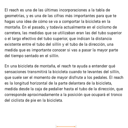
El reach es una de las últimas incorporaciones a la tabla de
geometrías, y es una de las cifras más importantes para que te
hagas una idea de cómo se va a comportar la bicicleta en la
montaña. En el pasado, y todavía actualmente en el ciclismo de
carretera, las medidas que se utilizaban eran las del tubo superior
o el largo efectivo del tubo superior, que indican la distancia
existente entre el tubo del sillín y el tubo de la dirección, una
medida que es importante conocer si vas a pasar la mayor parte
del tiempo sentado en el sillín.
En una bicicleta de montaña, el reach te ayuda a entender qué
sensaciones transmitirá la bicicleta cuando te levantes del sillín,
que suele ser el momento de mayor disfrute a los pedales. El reach
es la longitud horizontal de la parte delantera de la bicicleta,
medida desde la caja de pedalier hasta el tubo de la dirección, que
corresponde aproximadamente a la posición que ocupará el tronco
del ciclista de pie en la bicicleta.