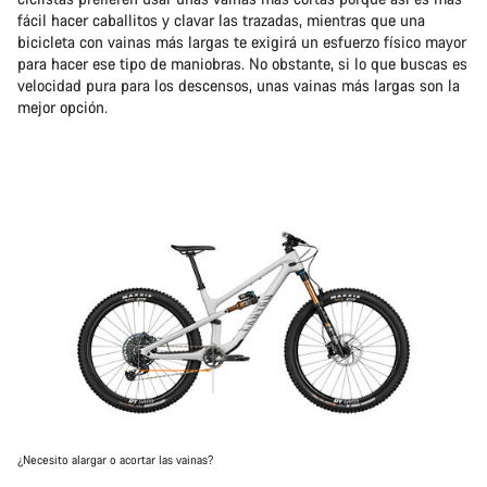
fácil hacer caballitos y clavar las trazadas, mientras que una
bicicleta con vainas más largas te exigirá un esfuerzo físico mayor
para hacer ese tipo de maniobras. No obstante, si lo que buscas es
velocidad pura para los descensos, unas vainas más largas son la
mejor opción.
¿Necesito alargar o acortar las vainas?