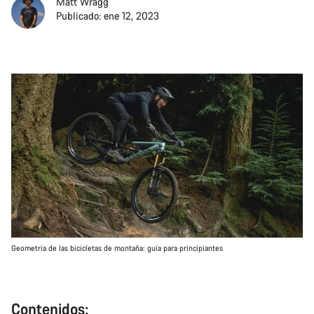
Matt Wragg
Publicado: ene 12, 2023
Geometría de las bicicletas de montaña: guía para principiantes
Contenidos: