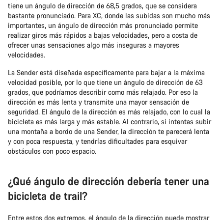
tiene un ángulo de dirección de 68,5 grados, que se considera
bastante pronunciado. Para XC, donde las subidas son mucho más
importantes, un ángulo de dirección más pronunciado permite
realizar giros más rápidos a bajas velocidades, pero a costa de
ofrecer unas sensaciones algo más inseguras a mayores
velocidades.
La Sender está diseñada específicamente para bajar a la máxima
velocidad posible, por lo que tiene un ángulo de dirección de 63
grados, que podríamos describir como más relajado. Por eso la
dirección es más lenta y transmite una mayor sensación de
seguridad. El ángulo de la dirección es más relajado, con lo cual la
bicicleta es más larga y más estable. Al contrario, si intentas subir
una montaña a bordo de una Sender, la dirección te parecerá lenta
y con poca respuesta, y tendrías dificultades para esquivar
obstáculos con poco espacio.
¿Qué ángulo de dirección debería tener una
bicicleta de trail?
Entre estos dos extremos, el ángulo de la dirección puede mostrar