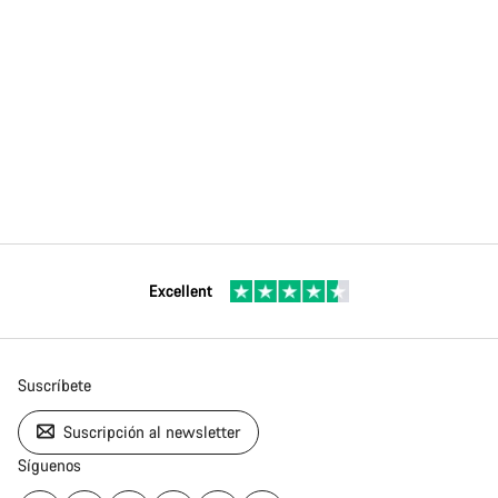
Excellent
Suscríbete
Suscripción al newsletter
Síguenos