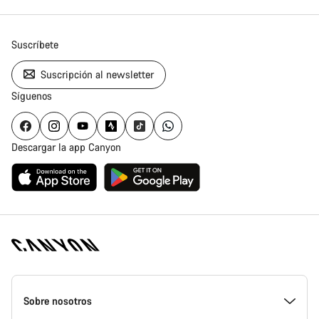
Suscríbete
Suscripción al newsletter
Síguenos
Descargar la app Canyon
Canyon
Homepage
Sobre nosotros
Footer