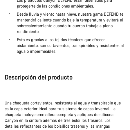
Los productos Canyon DEFEND están diseñados para
protegerte de las condiciones ambientales.
Desde lluvia y viento hasta nieve, nuestra gama DEFEND te
mantendrá caliente cuando baje la temperatura y evitará el
sobrecalentamiento cuando tu cuerpo trabaje a pleno
rendimiento.
Esto es gracias a los tejidos técnicos que ofrecen
aislamiento, son cortavientos, transpirables y resistentes al
agua o impermeables.
Descripción del producto
Una chaqueta cortavientos, resistente al agua y transpirable que
es la capa exterior ideal para tu sistema de capas invernal. La
chaqueta incluye cremallera completa y apliques de silicona
Canyon en la cintura además de tres bolsillos traseros. Los
detalles reflectantes de los bolsillos traseros y las mangas