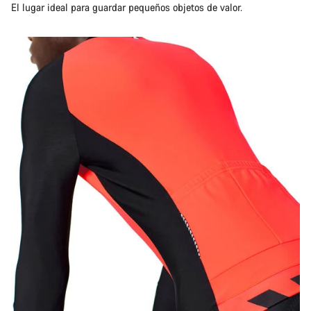
El lugar ideal para guardar pequeños objetos de valor.