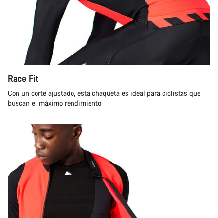
Race Fit
Con un corte ajustado, esta chaqueta es ideal para ciclistas que
buscan el máximo rendimiento