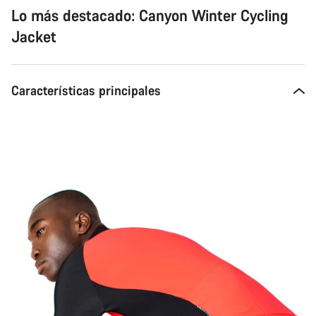
Lo más destacado: Canyon Winter Cycling
Jacket
Características principales