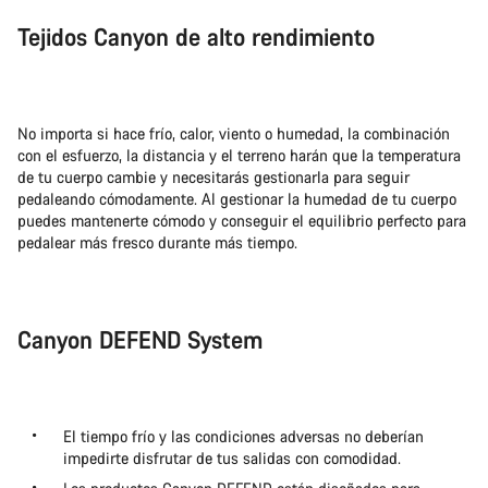
Tejidos Canyon de alto rendimiento
No importa si hace frío, calor, viento o humedad, la combinación
con el esfuerzo, la distancia y el terreno harán que la temperatura
de tu cuerpo cambie y necesitarás gestionarla para seguir
pedaleando cómodamente. Al gestionar la humedad de tu cuerpo
puedes mantenerte cómodo y conseguir el equilibrio perfecto para
pedalear más fresco durante más tiempo.
Canyon DEFEND System
El tiempo frío y las condiciones adversas no deberían
impedirte disfrutar de tus salidas con comodidad.