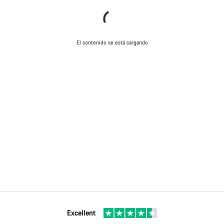
El contenido se está cargando
Excellent