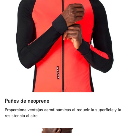
Puños de neopreno
Proporciona ventajas aerodinámicas al reducir la superficie y la
resistencia al aire.