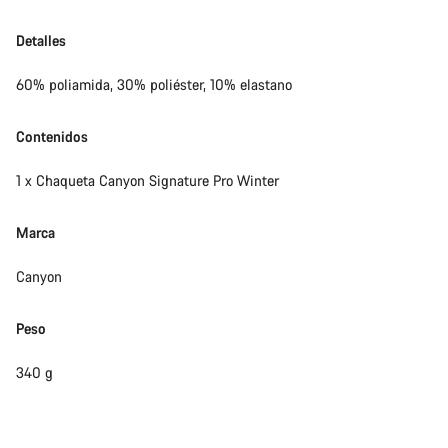
Detalles
60% poliamida, 30% poliéster, 10% elastano
Contenidos
1 x Chaqueta Canyon Signature Pro Winter
Marca
Canyon
Peso
340 g