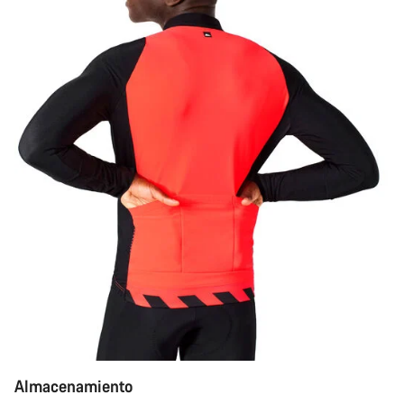
Almacenamiento