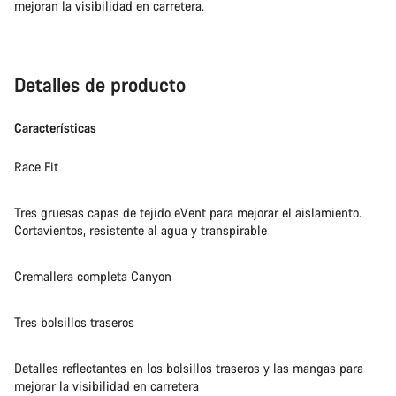
mejoran la visibilidad en carretera.
Detalles de producto
Características
Race Fit
Tres gruesas capas de tejido eVent para mejorar el aislamiento.
Cortavientos, resistente al agua y transpirable
Cremallera completa Canyon
Tres bolsillos traseros
Detalles reflectantes en los bolsillos traseros y las mangas para
mejorar la visibilidad en carretera