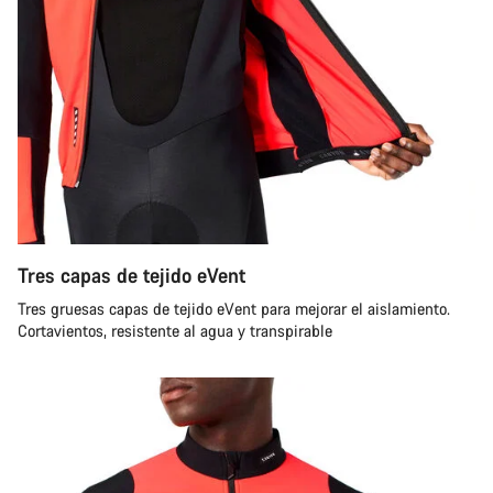
Tres capas de tejido eVent
Tres gruesas capas de tejido eVent para mejorar el aislamiento.
Cortavientos, resistente al agua y transpirable