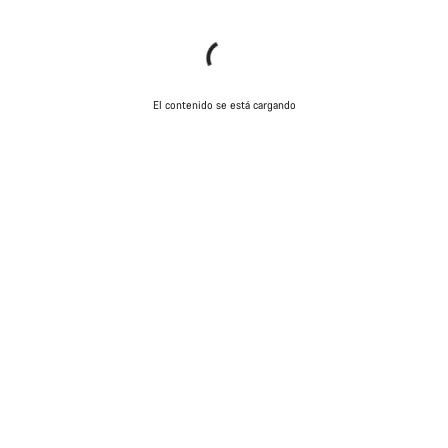
El contenido se está cargando