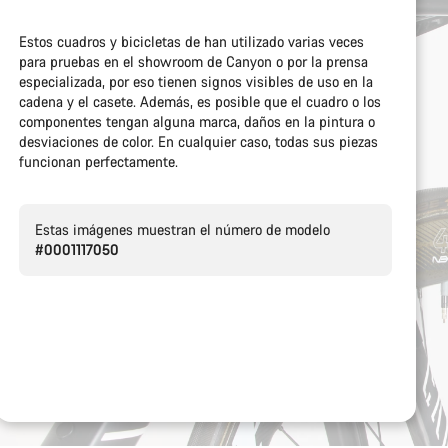
Estos cuadros y bicicletas de han utilizado varias veces
para pruebas en el showroom de Canyon o por la prensa
especializada, por eso tienen signos visibles de uso en la
cadena y el casete. Además, es posible que el cuadro o los
componentes tengan alguna marca, daños en la pintura o
desviaciones de color. En cualquier caso, todas sus piezas
funcionan perfectamente.
Estas imágenes muestran el número de modelo
#0001117050