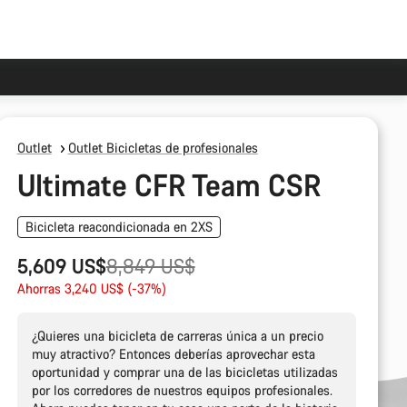
Outlet
Outlet Bicicletas de profesionales
Ultimate CFR Team CSR
Bicicleta reacondicionada en 2XS
Precio
5,609 US$
8,849 US$
original
Ahorras 3,240 US$ (-37%)
¿Quieres una bicicleta de carreras única a un precio
muy atractivo? Entonces deberías aprovechar esta
oportunidad y comprar una de las bicicletas utilizadas
por los corredores de nuestros equipos profesionales.