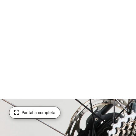
Pantalla completa