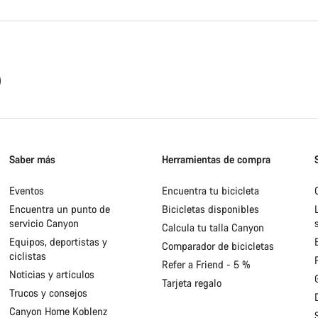
Saber más
Herramientas de compra
Eventos
Encuentra tu bicicleta
Encuentra un punto de
Bicicletas disponibles
servicio Canyon
Calcula tu talla Canyon
Equipos, deportistas y
Comparador de bicicletas
ciclistas
Refer a Friend - 5 %
Noticias y artículos
Tarjeta regalo
Trucos y consejos
Canyon Home Koblenz