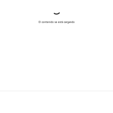
El contenido se está cargando