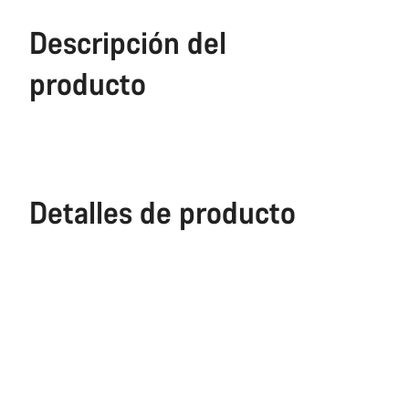
Descripción del
producto
Detalles de producto