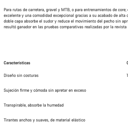
Para rutas de carretera, gravel y MTB, o para entrenamientos de core;
excelente y una comodidad excepcional gracias a su acabado de alta ca
doble capa absorbe el sudor y reduce el movimiento del pecho sin apr
resultó ganador en las pruebas comparativas realizadas por la revista
Características
Diseño sin costuras
Sujeción firme y cómoda sin apretar en exceso
Transpirable, absorbe la humedad
Tirantes anchos y suaves, de material elástico