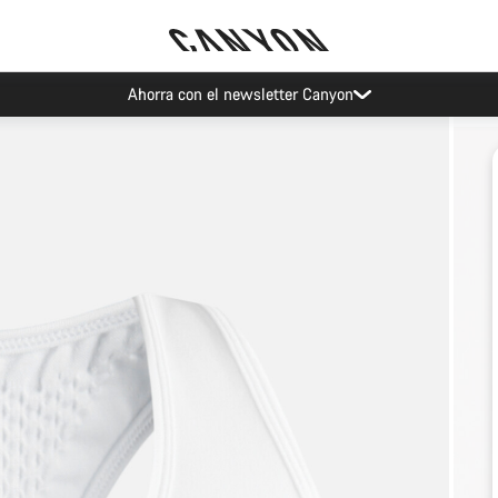
Ahorra con el newsletter Canyon