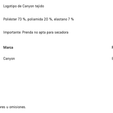
Logotipo de Canyon tejido
Poliéster 73 %, poliamida 20 %, elastano 7 %
Importante: Prenda no apta para secadora
Marca
Canyon
ores u omisiones.