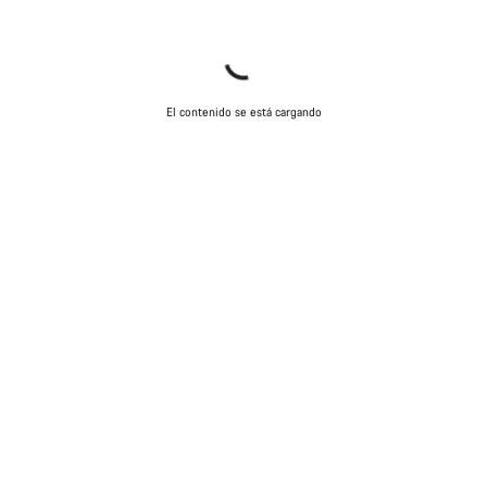
El contenido se está cargando