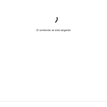
El contenido se está cargando