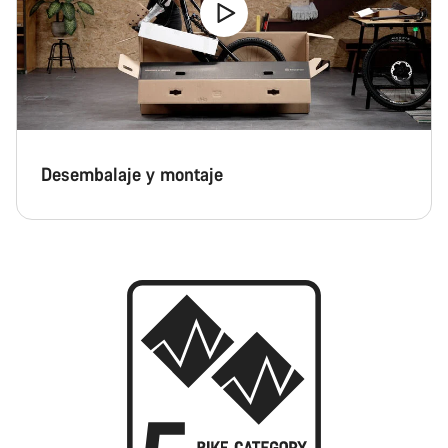
Desembalaje y montaje