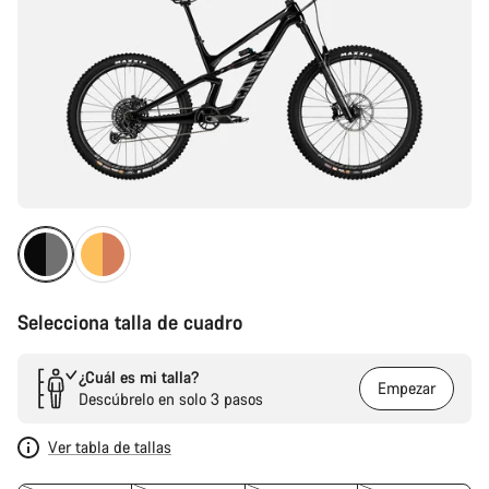
Selecciona talla de cuadro
¿Cuál es mi talla?
Empezar
Descúbrelo en solo 3 pasos
Ver tabla de tallas