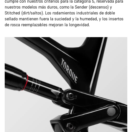
cumple con nuestros criterios para la categoría 5, reservada para
nuestros modelos más duros, como la Sender (descenso) y
Stitched (dirt/saltos). Los rodamientos industriales de doble
sellado mantienen fuera la suciedad y la humedad, y los insertos
de rosca reemplazables mejoran la longevidad.