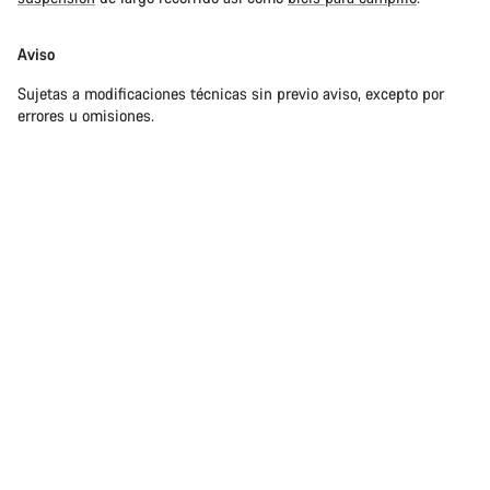
Aviso
Sujetas a modificaciones técnicas sin previo aviso, excepto por
errores u omisiones.