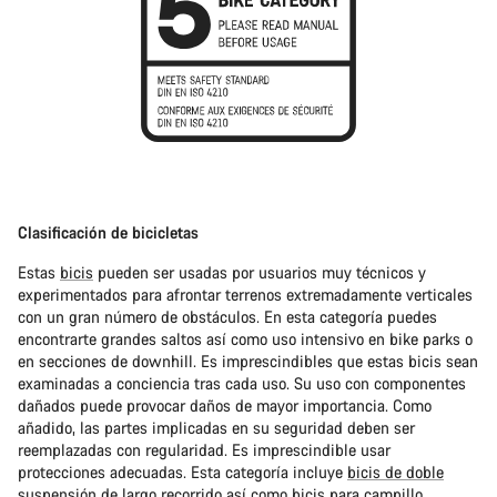
Clasificación de bicicletas
Estas
bicis
pueden ser usadas por usuarios muy técnicos y
experimentados para afrontar terrenos extremadamente verticales
con un gran número de obstáculos. En esta categoría puedes
encontrarte grandes saltos así como uso intensivo en bike parks o
en secciones de downhill. Es imprescindibles que estas bicis sean
examinadas a conciencia tras cada uso. Su uso con componentes
dañados puede provocar daños de mayor importancia. Como
añadido, las partes implicadas en su seguridad deben ser
reemplazadas con regularidad. Es imprescindible usar
protecciones adecuadas. Esta categoría incluye
bicis de doble
suspensión
de largo recorrido así como
bicis para campillo
.