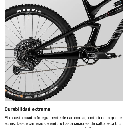
Durabilidad extrema
El robusto cuadro íntegramente de carbono aguanta todo lo que le
eches. Desde carreras de enduro hasta sesiones de salto, esta bici