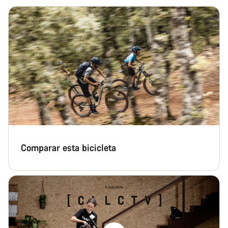
Comparar esta bicicleta