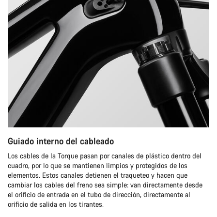
Guiado interno del cableado
Los cables de la Torque pasan por canales de plástico dentro del
cuadro, por lo que se mantienen limpios y protegidos de los
elementos. Estos canales detienen el traqueteo y hacen que
cambiar los cables del freno sea simple: van directamente desde
el orificio de entrada en el tubo de dirección, directamente al
orificio de salida en los tirantes.