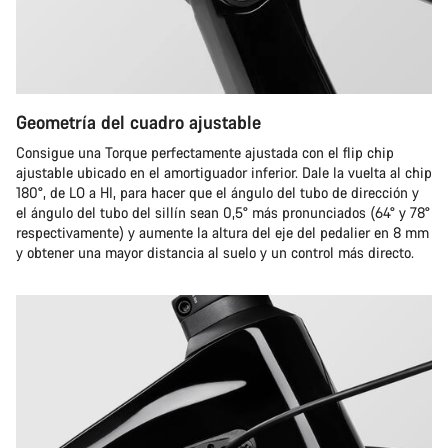
Geometría del cuadro ajustable
Consigue una Torque perfectamente ajustada con el flip chip
ajustable ubicado en el amortiguador inferior. Dale la vuelta al chip
180°, de LO a HI, para hacer que el ángulo del tubo de dirección y
el ángulo del tubo del sillín sean 0,5° más pronunciados (64° y 78°
respectivamente) y aumente la altura del eje del pedalier en 8 mm
y obtener una mayor distancia al suelo y un control más directo.