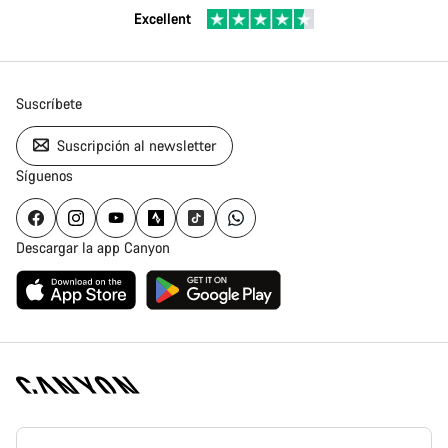
Excellent
Suscríbete
Suscripción al newsletter
Síguenos
Descargar la app Canyon
Canyon