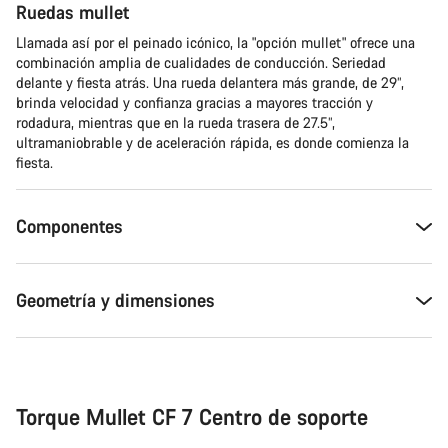
Abrir chat
Ruedas mullet
Llamada así por el peinado icónico, la "opción mullet" ofrece una
Cerrar
combinación amplia de cualidades de conducción. Seriedad
delante y fiesta atrás. Una rueda delantera más grande, de 29”,
brinda velocidad y confianza gracias a mayores tracción y
rodadura, mientras que en la rueda trasera de 27.5”,
ultramaniobrable y de aceleración rápida, es donde comienza la
fiesta.
Componentes
Geometría y dimensiones
Torque Mullet CF 7 Centro de soporte