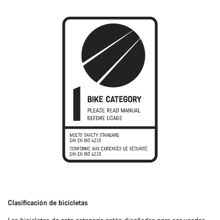
Clasificación de bicicletas