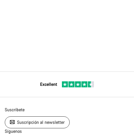
Excellent
Suscríbete
Suscripción al newsletter
Síguenos