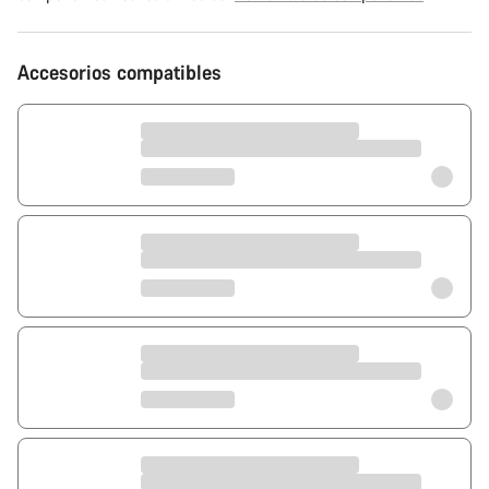
Accesorios compatibles