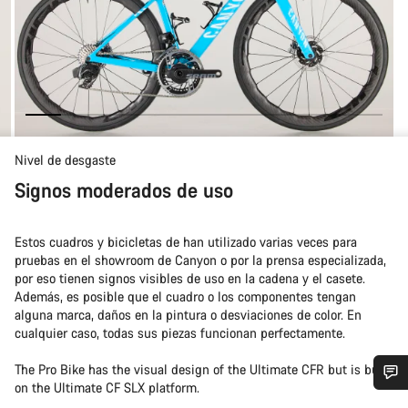
Nivel de desgaste
Signos moderados de uso
Estos cuadros y bicicletas de han utilizado varias veces para
pruebas en el showroom de Canyon o por la prensa especializada,
por eso tienen signos visibles de uso en la cadena y el casete.
Además, es posible que el cuadro o los componentes tengan
alguna marca, daños en la pintura o desviaciones de color. En
cualquier caso, todas sus piezas funcionan perfectamente.
The Pro Bike has the visual design of the Ultimate CFR but is built
on the Ultimate CF SLX platform.
¿Necesitas ayuda?