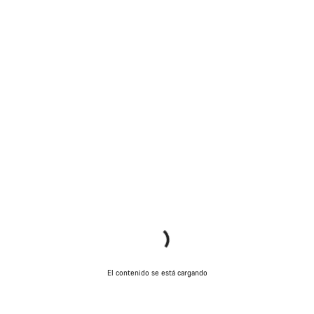
El contenido se está cargando