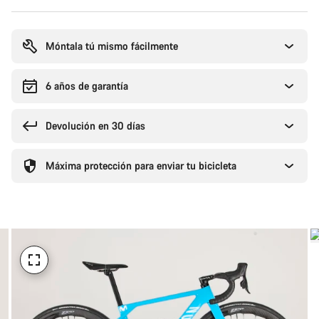
Motivos
de
compra
Móntala tú mismo fácilmente
6 años de garantía
Devolución en 30 días
Máxima protección para enviar tu bicicleta