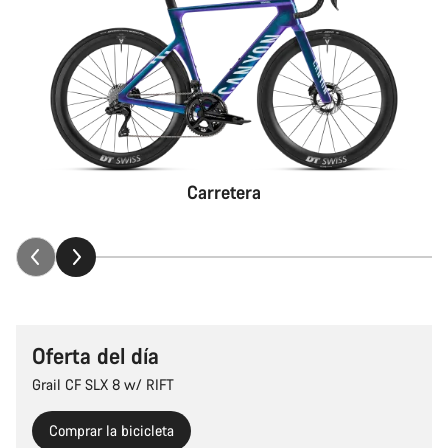
Carretera
Oferta del día
Grail CF SLX 8 w/ RIFT
Comprar la bicicleta