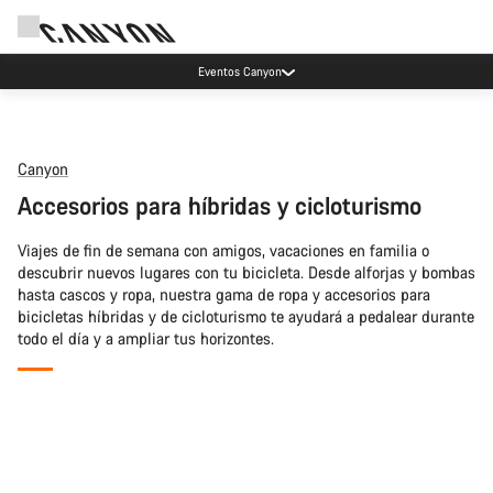
Eventos Canyon
Canyon
Accesorios para híbridas y cicloturismo
Viajes de fin de semana con amigos, vacaciones en familia o
descubrir nuevos lugares con tu bicicleta. Desde alforjas y bombas
hasta cascos y ropa, nuestra gama de ropa y accesorios para
bicicletas híbridas y de cicloturismo te ayudará a pedalear durante
todo el día y a ampliar tus horizontes.