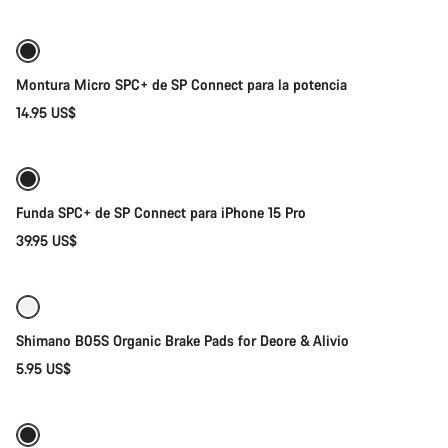
Montura Micro SPC+ de SP Connect para la potencia
14.95 US$
Añadir al carrito
Funda SPC+ de SP Connect para iPhone 15 Pro
39.95 US$
Añadir al carrito
Shimano B05S Organic Brake Pads for Deore & Alivio
5.95 US$
Añadir al carrito