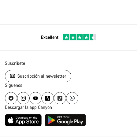
Excellent
Suscríbete
Suscripción al newsletter
Síguenos
Descargar la app Canyon