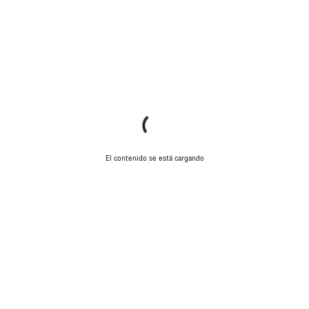
El contenido se está cargando