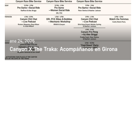
ene 24, 2025
Canyon X The Traka: Acompáñanos en Girona