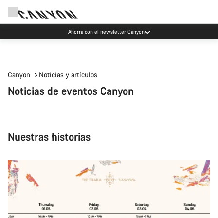
Ahorra con el newsletter Canyon
Canyon
Noticias y artículos
Noticias de eventos Canyon
Nuestras historias