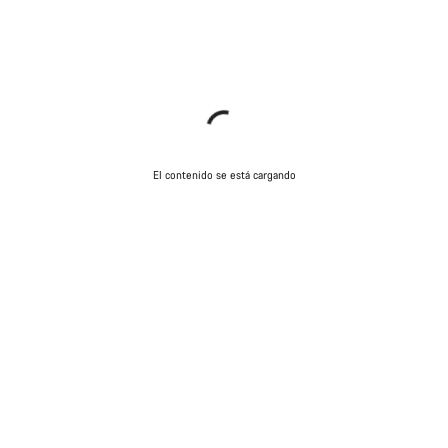
El contenido se está cargando