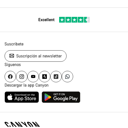
Excellent
Suscríbete
Suscripción al newsletter
Síguenos
Descargar la app Canyon