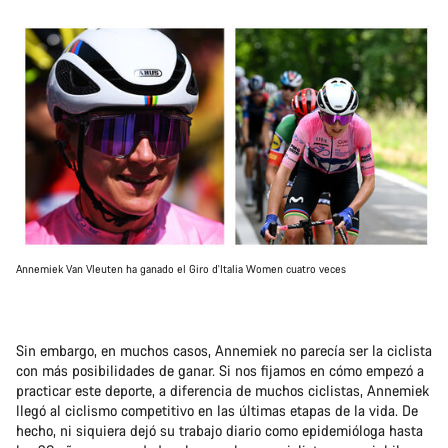
Annemiek Van Vleuten ha ganado el Giro d'Italia Women cuatro veces
Sin embargo, en muchos casos, Annemiek no parecía ser la ciclista
con más posibilidades de ganar. Si nos fijamos en cómo empezó a
practicar este deporte, a diferencia de muchos ciclistas, Annemiek
llegó al ciclismo competitivo en las últimas etapas de la vida. De
hecho, ni siquiera dejó su trabajo diario como epidemióloga hasta