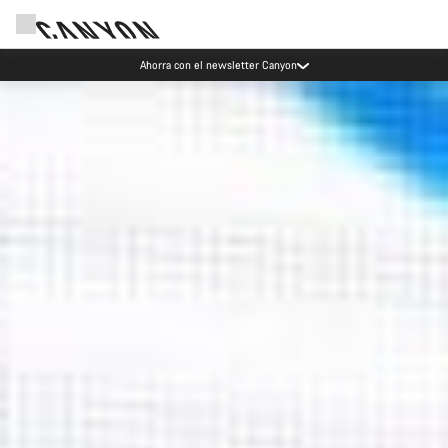
Eventos Canyon