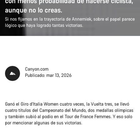
con menos probabilidad de hacerse ciclista,
aunque no lo creas.
Si nos fijamos en la trayectoria de Annemiek, sobre el papel parece
lógico que haya logrado tantas victorias.
Canyon.com
Publicado: mar 13, 2026
Ganó el Giro d'Italia Women cuatro veces, la Vuelta tres, se llevó
cuatro títulos del Campeonato del Mundo, dos medallas olímpicas
y también subió al podio en el Tour de France Femmes. Y eso solo
por mencionar algunas de sus victorias.