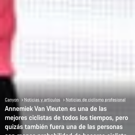
Canyon
Noticias y artículos
Noticias de ciclismo profesional
Annemiek Van Vleuten es una de las
mejores ciclistas de todos los tiempos, pero
quizás también fuera una de las personas