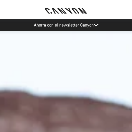
Eventos Canyon