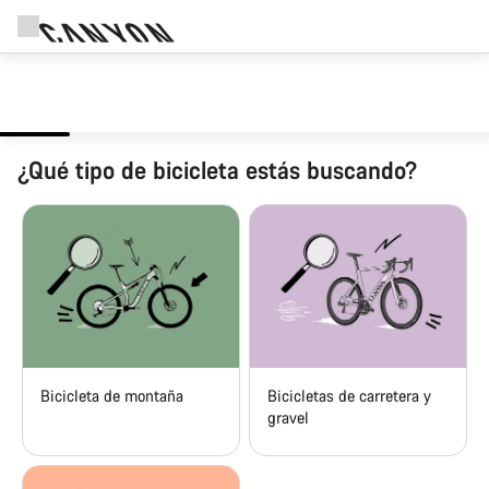
¿Qué tipo de bicicleta estás buscando?
Bicicleta de montaña
Bicicletas de carretera y
gravel