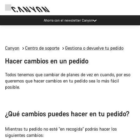
Ahorra con el newsletter Canyon
Canyon
Centro de soporte
Gestiona o devuelve tu pedido
Hacer cambios en un pedido
Todos tenemos que cambiar de planes de vez en cuando, por eso
queremos que hacer cambios en tu pedido sea lo más fácil
posible.
¿Qué cambios puedes hacer en tu pedido?
Mientras tu pedido no esté "en recogida" podrás hacer los
siguientes cambios: