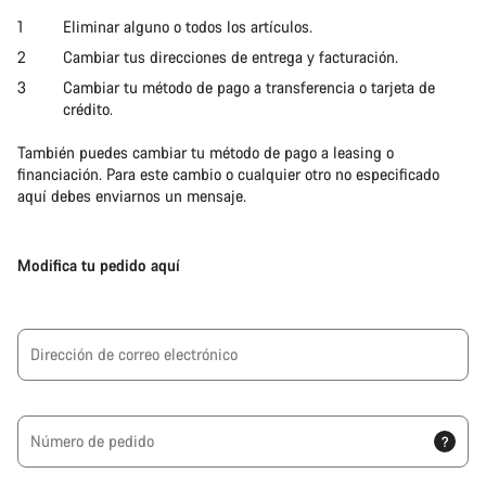
Eliminar alguno o todos los artículos.
Cambiar tus direcciones de entrega y facturación.
Cambiar tu método de pago a transferencia o tarjeta de
crédito.
También puedes cambiar tu método de pago a leasing o
financiación. Para este cambio o cualquier otro no especificado
aquí debes enviarnos un mensaje.
Modifica tu pedido aquí
Dirección de correo electrónico
Número de pedido
?