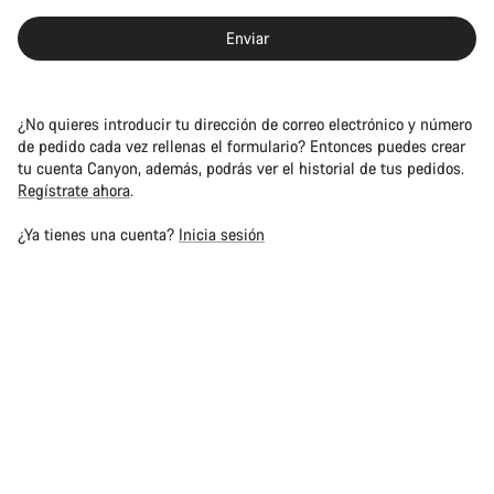
Enviar
¿No quieres introducir tu dirección de correo electrónico y número
de pedido cada vez rellenas el formulario? Entonces puedes crear
tu cuenta Canyon, además, podrás ver el historial de tus pedidos.
Regístrate ahora
.
¿Ya tienes una cuenta?
Inicia sesión