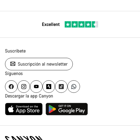
Excellent
Suscríbete
Suscripción al newsletter
Síguenos
Descargar la app Canyon