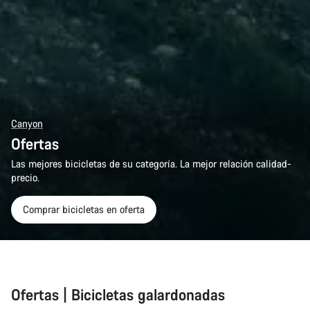
Canyon
Ofertas
Las mejores bicicletas de su categoría. La mejor relación calidad-
precio.
Comprar bicicletas en oferta
Ofertas | Bicicletas galardonadas