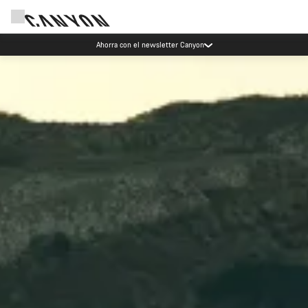
Ahorra con el newsletter Canyon