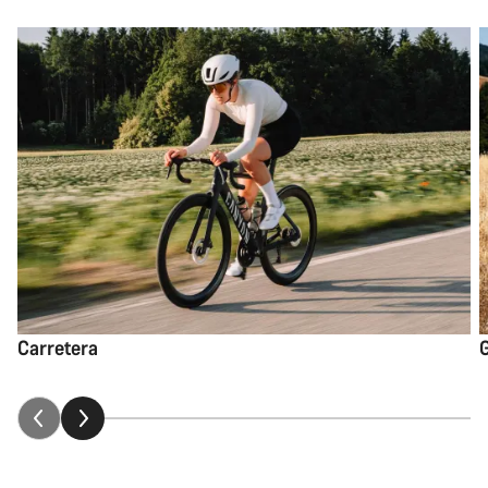
Carretera