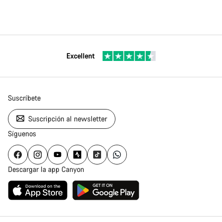
Excellent
Suscríbete
Suscripción al newsletter
Síguenos
Descargar la app Canyon