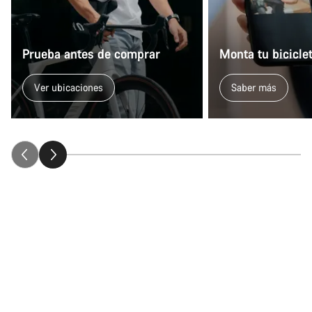
Prueba antes de comprar
Monta tu bicicle
Ver ubicaciones
Saber más