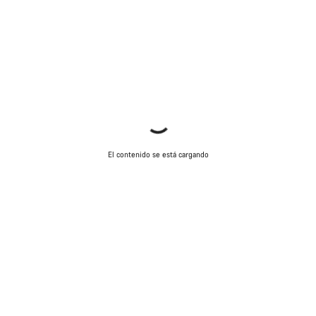
El contenido se está cargando