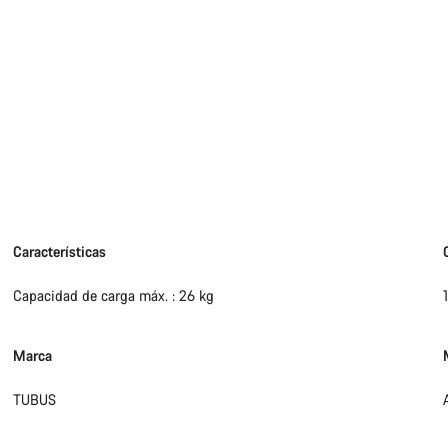
Características
Capacidad de carga máx. : 26 kg
Marca
TUBUS