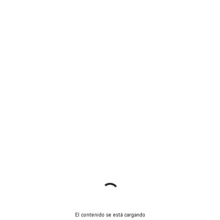
El contenido se está cargando