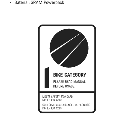
Batería : SRAM Powerpack