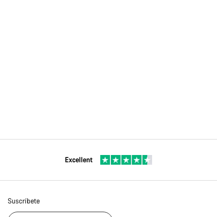
Excellent
Suscríbete