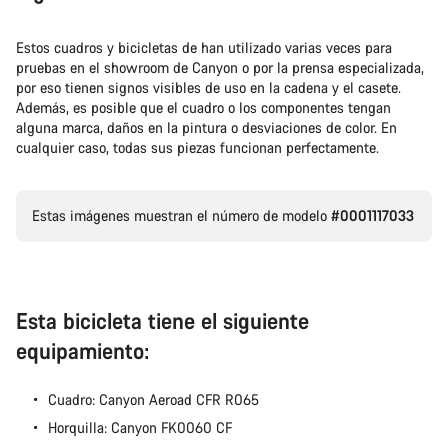
Estos cuadros y bicicletas de han utilizado varias veces para
pruebas en el showroom de Canyon o por la prensa especializada,
por eso tienen signos visibles de uso en la cadena y el casete.
Además, es posible que el cuadro o los componentes tengan
alguna marca, daños en la pintura o desviaciones de color. En
cualquier caso, todas sus piezas funcionan perfectamente.
Estas imágenes muestran el número de modelo
#0001117033
Esta bicicleta tiene el siguiente
equipamiento:
Cuadro: Canyon Aeroad CFR R065
Horquilla: Canyon FK0060 CF