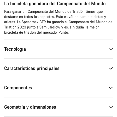
La bicicleta ganadora del Campeonato del Mundo
Para ganar un Campeonato del Mundo de Triatlón tienes que
destacar en todos los aspectos. Esto es válido para bicicletas y
atletas. La Speedmax CFR ha ganado el Campeonato del Mundo de
Triatlón 2023 junto a Sam Laidlow y es, sin duda, la mejor
bicicleta de triatlón del mercado. Punto.
Tecnología
Características principales
Componentes
Geometría y dimensiones