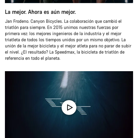
La mejor. Ahora es aún mejor.
Jan Frodeno. Canyon Bicycles. La colaboración que cambió el
triatlón para siempre. En 2015 unimos nuestras fuerzas por
primera vez: los mejores ingenieros de la industria y el mejor
triatleta de todos los tiempos unidos por un mismo objetivo. La
unión de la mejor bicicleta y el mejor atleta para no parar de subir
el nivel. ¿El resultado? La Speedmax, la bicicleta de triatlón de
referencia en todo el planeta.