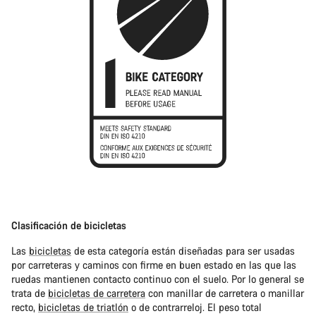
Clasificación de bicicletas
Las
bicicletas
de esta categoría están diseñadas para ser usadas
por carreteras y caminos con firme en buen estado en las que las
ruedas mantienen contacto continuo con el suelo. Por lo general se
trata de
bicicletas de carretera
con manillar de carretera o manillar
recto,
bicicletas de triatlón
o de contrarreloj. El peso total