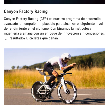
Canyon Factory Racing
Canyon Factory Racing (CFR) es nuestro programa de desarrollo
avanzado, un empujón implacable para alcanzar el siguiente nivel
de rendimiento en el ciclismo. Combinamos la meticulosa
ingeniería alemana con un enfoque de innovación sin concesiones.
¿El resultado? Bicicletas que ganan.