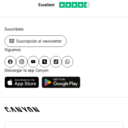
Excellent
Suscríbete
Suscripción al newsletter
Síguenos
Descargar la app Canyon
Canyon