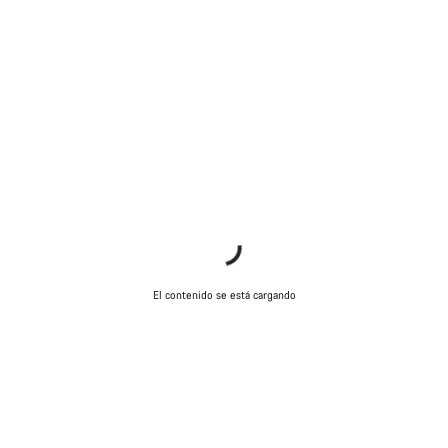
El contenido se está cargando