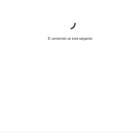
El contenido se está cargando