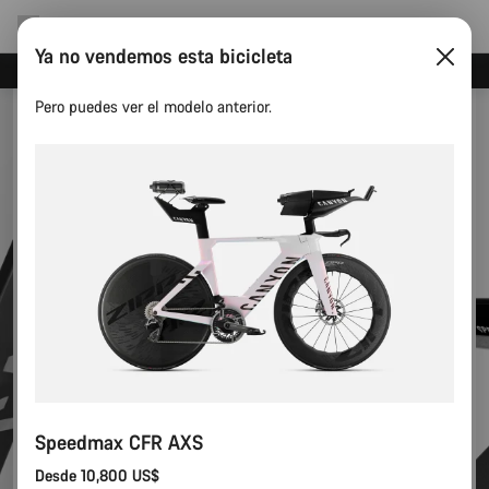
Ya no vendemos esta bicicleta
Ahorra con el newsletter Canyon
Pero puedes ver el modelo anterior.
Speedmax CFR AXS
Desde 10,800 US$