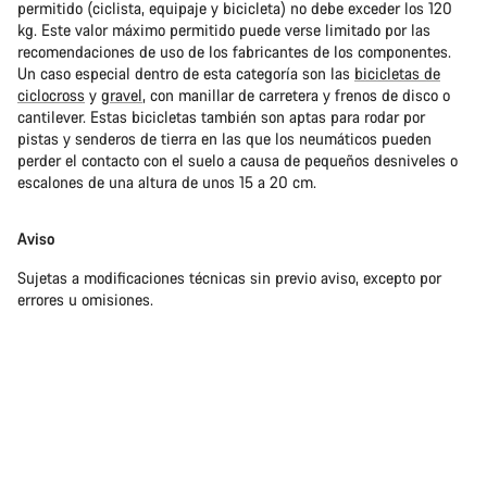
permitido (ciclista, equipaje y bicicleta) no debe exceder los 120
kg. Este valor máximo permitido puede verse limitado por las
recomendaciones de uso de los fabricantes de los componentes.
Un caso especial dentro de esta categoría son las
bicicletas de
ciclocross
y
gravel
, con manillar de carretera y frenos de disco o
cantilever. Estas bicicletas también son aptas para rodar por
pistas y senderos de tierra en las que los neumáticos pueden
perder el contacto con el suelo a causa de pequeños desniveles o
escalones de una altura de unos 15 a 20 cm.
Aviso
Sujetas a modificaciones técnicas sin previo aviso, excepto por
errores u omisiones.