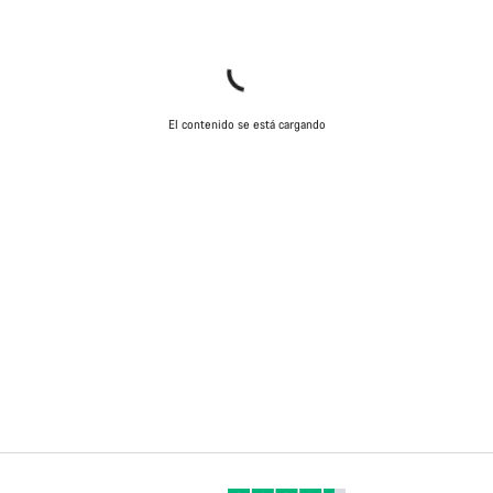
El contenido se está cargando