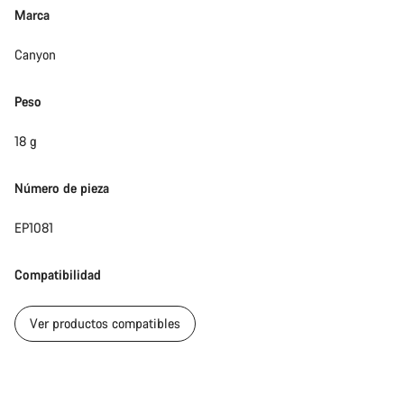
Marca
Canyon
Peso
18 g
Número de pieza
EP1081
Compatibilidad
Ver productos compatibles