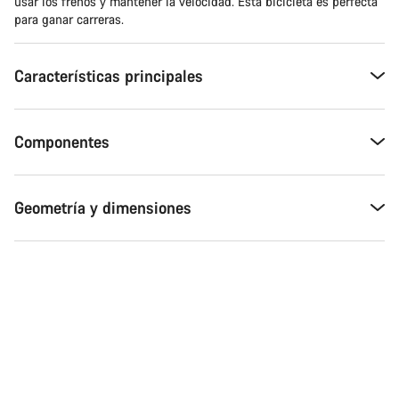
usar los frenos y mantener la velocidad. Esta bicicleta es perfecta
para ganar carreras.
Características principales
Componentes
Geometría y dimensiones