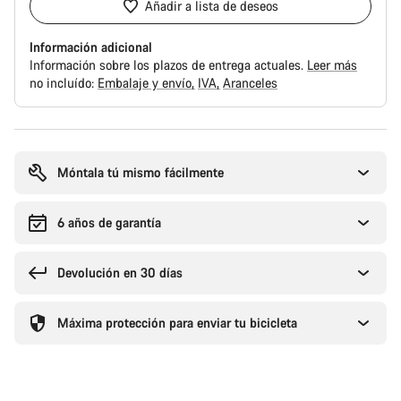
Añadir a lista de deseos
Información adicional
Información sobre los plazos de entrega actuales.
Leer más
no incluído:
Embalaje y envío
IVA
Aranceles
Motivos
de
compra
Móntala tú mismo fácilmente
6 años de garantía
Devolución en 30 días
Máxima protección para enviar tu bicicleta