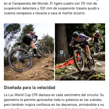
en el Campeonato del Mundo. El ligero cuadro con 110 mm de
suspensión delantera y 100 mm de suspensión trasera ayudó a
nuestra campeona a llevarse a casa el maillot arcoíris.
Diseñada para la velocidad
La Lux World Cup CFR destaca en cada centímetro del circuito. Su
geometría te permite aprovechar toda tu potencia en las subidas,
pero también inspira confianza en los descensos, animándote a no