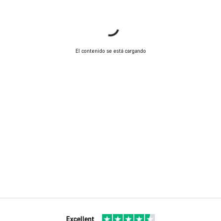
El contenido se está cargando
Excellent