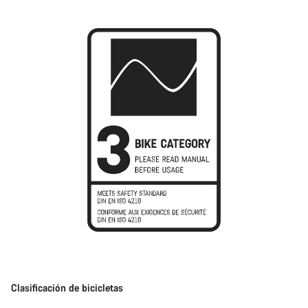
Clasificación de bicicletas