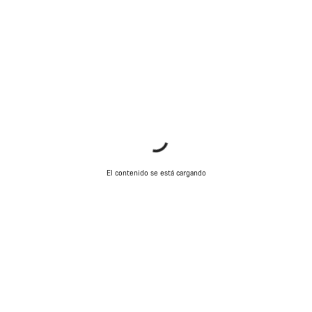
El contenido se está cargando