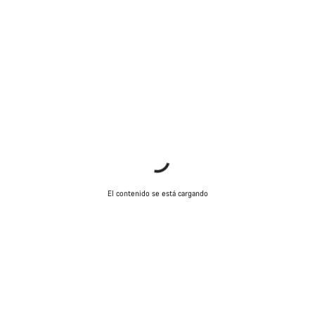
El contenido se está cargando