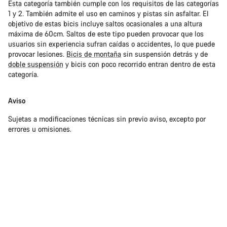
Esta categoría también cumple con los requisitos de las categorías
1 y 2. También admite el uso en caminos y pistas sin asfaltar. El
objetivo de estas bicis incluye saltos ocasionales a una altura
máxima de 60cm. Saltos de este tipo pueden provocar que los
usuarios sin experiencia sufran caídas o accidentes, lo que puede
provocar lesiones.
Bicis de montaña
sin suspensión detrás y de
doble suspensión
y bicis con poco recorrido entran dentro de esta
categoría.
Aviso
Sujetas a modificaciones técnicas sin previo aviso, excepto por
errores u omisiones.