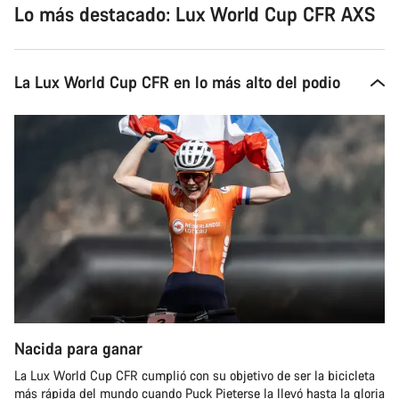
Lo más destacado: Lux World Cup CFR AXS
La Lux World Cup CFR en lo más alto del podio
Nacida para ganar
La Lux World Cup CFR cumplió con su objetivo de ser la bicicleta
más rápida del mundo cuando Puck Pieterse la llevó hasta la gloria