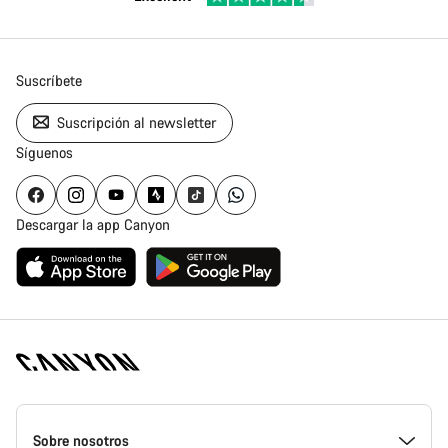
Suscríbete
Suscripción al newsletter
Síguenos
Descargar la app Canyon
Canyon
Homepage
Sobre nosotros