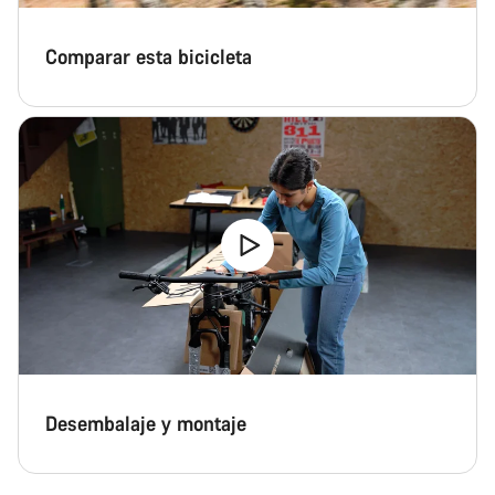
Comparar esta bicicleta
Desembalaje y montaje