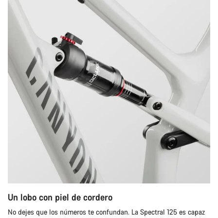
Un lobo con piel de cordero
No dejes que los números te confundan. La Spectral 125 es capaz