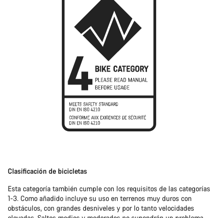
Clasificación de bicicletas
Esta categoría también cumple con los requisitos de las categorías
1-3. Como añadido incluye su uso en terrenos muy duros con
obstáculos, con grandes desniveles y por lo tanto velocidades
elevadas. Saltos medios y moderados no supondrán un problema