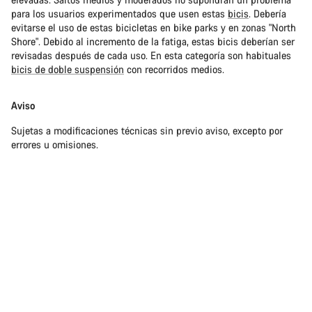
para los usuarios experimentados que usen estas
bicis
. Debería
evitarse el uso de estas bicicletas en bike parks y en zonas "North
Shore". Debido al incremento de la fatiga, estas bicis deberían ser
revisadas después de cada uso. En esta categoría son habituales
bicis de doble suspensión
con recorridos medios.
Aviso
Sujetas a modificaciones técnicas sin previo aviso, excepto por
errores u omisiones.