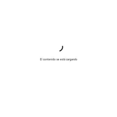
El contenido se está cargando