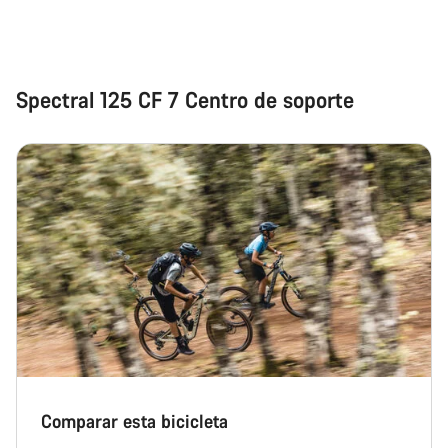
Spectral 125 CF 7 Centro de soporte
Comparar esta bicicleta