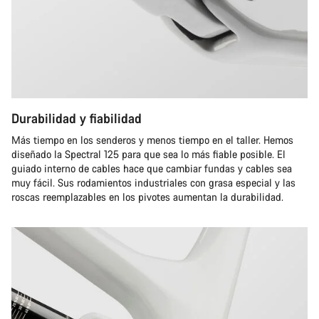
Durabilidad y fiabilidad
Más tiempo en los senderos y menos tiempo en el taller. Hemos
diseñado la Spectral 125 para que sea lo más fiable posible. El
guiado interno de cables hace que cambiar fundas y cables sea
muy fácil. Sus rodamientos industriales con grasa especial y las
roscas reemplazables en los pivotes aumentan la durabilidad.