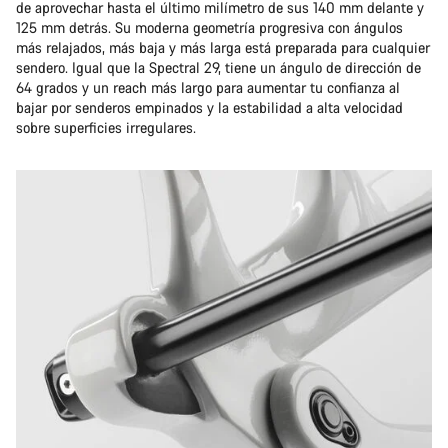
de aprovechar hasta el último milímetro de sus 140 mm delante y
125 mm detrás. Su moderna geometría progresiva con ángulos
más relajados, más baja y más larga está preparada para cualquier
sendero. Igual que la Spectral 29, tiene un ángulo de dirección de
64 grados y un reach más largo para aumentar tu confianza al
bajar por senderos empinados y la estabilidad a alta velocidad
sobre superficies irregulares.