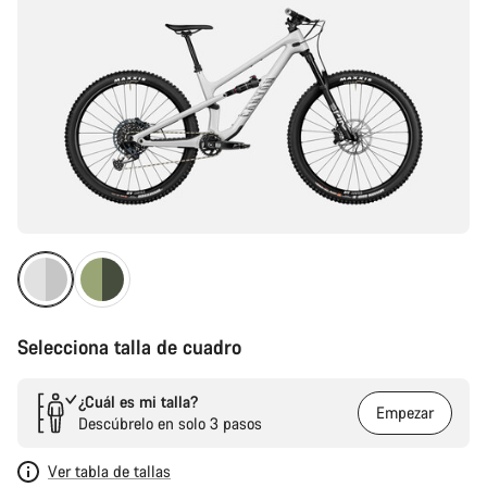
Selecciona talla de cuadro
¿Cuál es mi talla?
Empezar
Descúbrelo en solo 3 pasos
Ver tabla de tallas