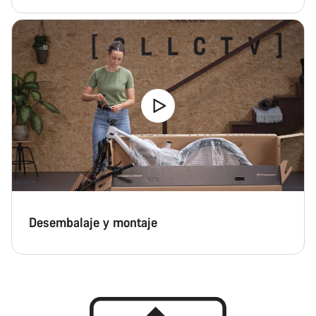
Desembalaje y montaje