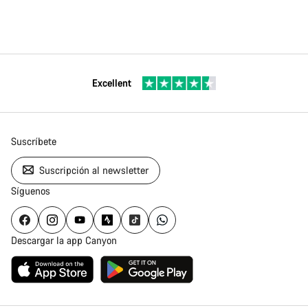
Excellent
Suscríbete
Suscripción al newsletter
Síguenos
Descargar la app Canyon