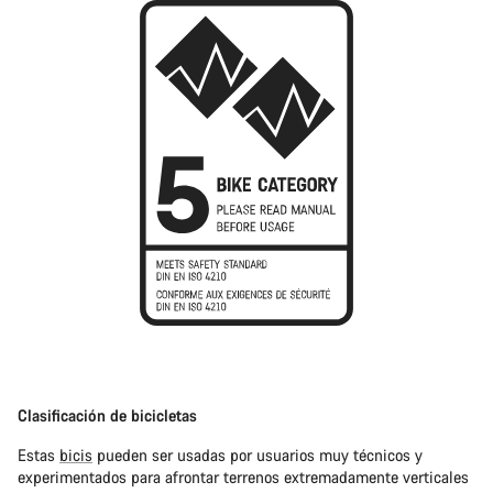
Clasificación de bicicletas
Estas
bicis
pueden ser usadas por usuarios muy técnicos y
experimentados para afrontar terrenos extremadamente verticales