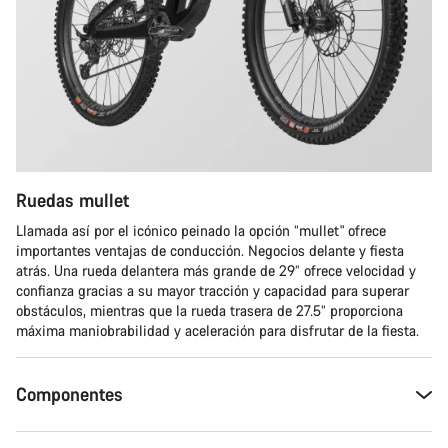
Ruedas mullet
Llamada así por el icónico peinado la opción “mullet" ofrece
importantes ventajas de conducción. Negocios delante y fiesta
atrás. Una rueda delantera más grande de 29” ofrece velocidad y
confianza gracias a su mayor tracción y capacidad para superar
obstáculos, mientras que la rueda trasera de 27.5” proporciona
máxima maniobrabilidad y aceleración para disfrutar de la fiesta.
Componentes