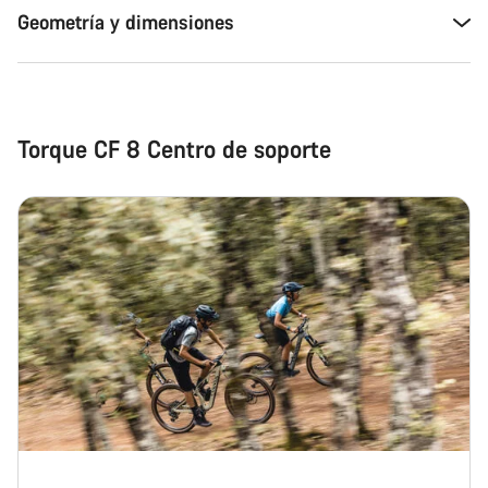
Geometría y dimensiones
Torque CF 8 Centro de soporte