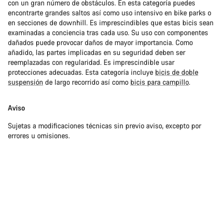
con un gran número de obstáculos. En esta categoría puedes
encontrarte grandes saltos así como uso intensivo en bike parks o
en secciones de downhill. Es imprescindibles que estas bicis sean
examinadas a conciencia tras cada uso. Su uso con componentes
dañados puede provocar daños de mayor importancia. Como
añadido, las partes implicadas en su seguridad deben ser
reemplazadas con regularidad. Es imprescindible usar
protecciones adecuadas. Esta categoría incluye
bicis de doble
suspensión
de largo recorrido así como
bicis para campillo
.
Aviso
Sujetas a modificaciones técnicas sin previo aviso, excepto por
errores u omisiones.