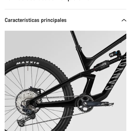
Características principales