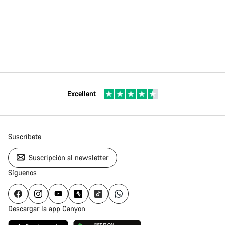
Excellent
Suscríbete
Suscripción al newsletter
Síguenos
Descargar la app Canyon