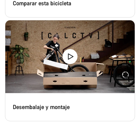
Comparar esta bicicleta
Desembalaje y montaje