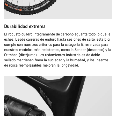
Durabilidad extrema
El robusto cuadro íntegramente de carbono aguanta todo lo que le
eches. Desde carreras de enduro hasta sesiones de salto, esta bici
cumple con nuestros criterios para la categoría 5, reservada para
nuestros modelos más resistentes, como la Sender (descenso) y la
Stitched (dirt/jump). Los rodamientos industriales de doble
sellado mantienen fuera la suciedad y la humedad, y los insertos
de rosca reemplazables mejoran la longevidad.