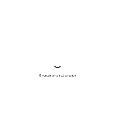
El contenido se está cargando