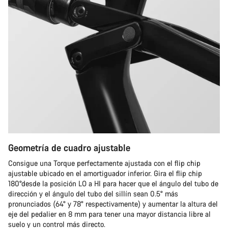
Geometría de cuadro ajustable
Consigue una Torque perfectamente ajustada con el flip chip
ajustable ubicado en el amortiguador inferior. Gira el flip chip
180°desde la posición LO a HI para hacer que el ángulo del tubo de
dirección y el ángulo del tubo del sillín sean 0.5° más
pronunciados (64° y 78° respectivamente) y aumentar la altura del
eje del pedalier en 8 mm para tener una mayor distancia libre al
suelo y un control más directo.