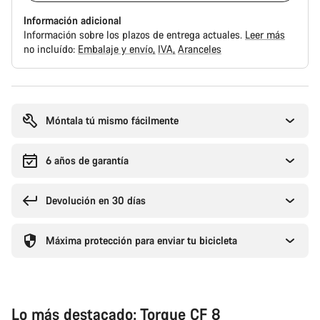
Información adicional
Información sobre los plazos de entrega actuales.
Leer más
no incluído:
Embalaje y envío
IVA
Aranceles
Motivos
de
compra
Móntala tú mismo fácilmente
6 años de garantía
Devolución en 30 días
Máxima protección para enviar tu bicicleta
Lo más destacado: Torque CF 8