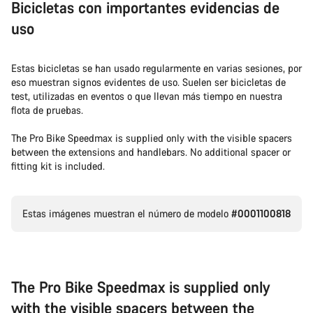
Bicicletas con importantes evidencias de
uso
Estas bicicletas se han usado regularmente en varias sesiones, por
eso muestran signos evidentes de uso. Suelen ser bicicletas de
test, utilizadas en eventos o que llevan más tiempo en nuestra
flota de pruebas.
The Pro Bike Speedmax is supplied only with the visible spacers
between the extensions and handlebars. No additional spacer or
fitting kit is included.
Estas imágenes muestran el número de modelo
#0001100818
The Pro Bike Speedmax is supplied only
with the visible spacers between the