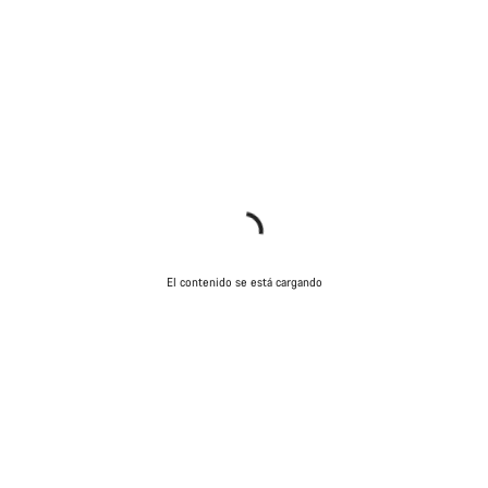
El contenido se está cargando