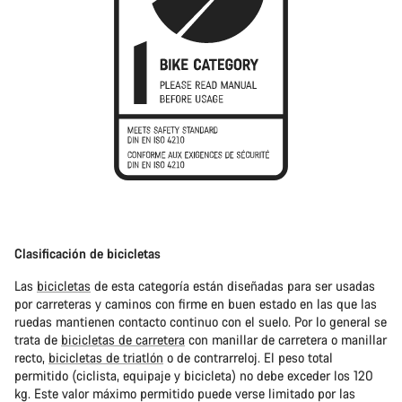
Clasificación de bicicletas
Las
bicicletas
de esta categoría están diseñadas para ser usadas
por carreteras y caminos con firme en buen estado en las que las
ruedas mantienen contacto continuo con el suelo. Por lo general se
trata de
bicicletas de carretera
con manillar de carretera o manillar
recto,
bicicletas de triatlón
o de contrarreloj. El peso total
permitido (ciclista, equipaje y bicicleta) no debe exceder los 120
kg. Este valor máximo permitido puede verse limitado por las