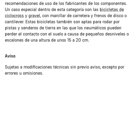
recomendaciones de uso de los fabricantes de los componentes.
Un caso especial dentro de esta categoría son las
bicicletas de
ciclocross
y
gravel
, con manillar de carretera y frenos de disco o
cantilever. Estas bicicletas también son aptas para rodar por
pistas y senderos de tierra en las que los neumáticos pueden
perder el contacto con el suelo a causa de pequeños desniveles o
escalones de una altura de unos 15 a 20 cm.
Aviso
Sujetas a modificaciones técnicas sin previo aviso, excepto por
errores u omisiones.