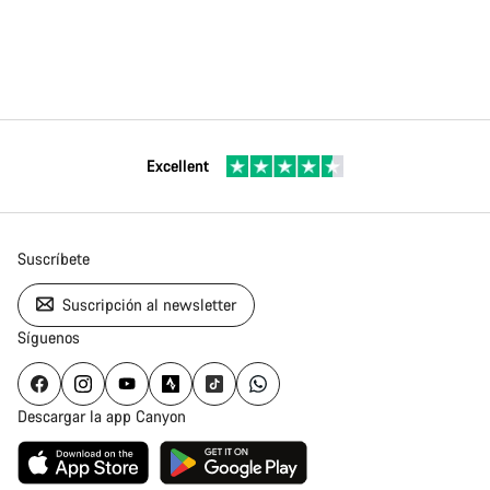
Excellent
Suscríbete
Suscripción al newsletter
Síguenos
Descargar la app Canyon