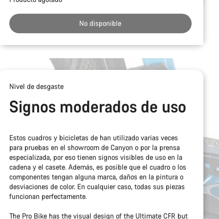
de
compra
No disponible
Nivel de desgaste
Signos moderados de uso
Estos cuadros y bicicletas de han utilizado varias veces
para pruebas en el showroom de Canyon o por la prensa
especializada, por eso tienen signos visibles de uso en la
cadena y el casete. Además, es posible que el cuadro o los
componentes tengan alguna marca, daños en la pintura o
desviaciones de color. En cualquier caso, todas sus piezas
funcionan perfectamente.
The Pro Bike has the visual design of the Ultimate CFR but