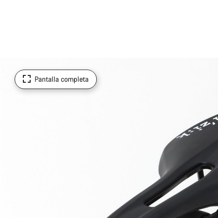
Pantalla completa