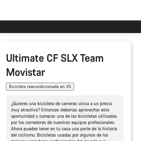
Ultimate CF SLX Team
Movistar
Bicicleta reacondicionada en XS
¿Quieres una bicicleta de carreras única a un precio
muy atractivo? Entonces deberías aprovechar esta
oportunidad y comprar una de las bicicletas utilizadas
por los corredores de nuestros equipos profesionales.
Ahora puedes tener en tu casa una parte de la historia
del ciclismo. Bicicletas usadas por algunos de los