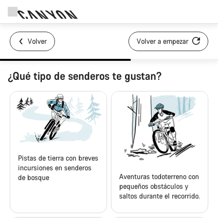
Volver
Volver a empezar
¿Qué tipo de senderos te gustan?
Pistas de tierra con breves
incursiones en senderos
Aventuras todoterreno con
de bosque
pequeños obstáculos y
saltos durante el recorrido.