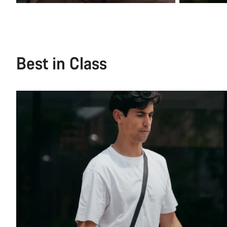
Best in Class