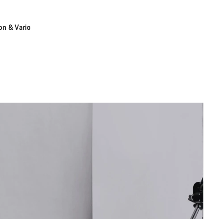
n & Vario