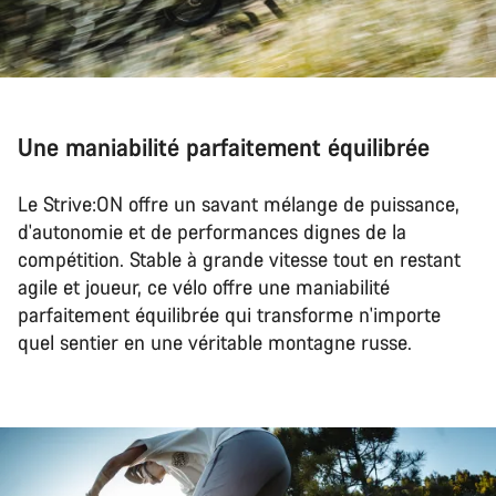
Une maniabilité parfaitement équilibrée
Le Strive:ON offre un savant mélange de puissance,
d'autonomie et de performances dignes de la
compétition. Stable à grande vitesse tout en restant
agile et joueur, ce vélo offre une maniabilité
parfaitement équilibrée qui transforme n'importe
quel sentier en une véritable montagne russe.