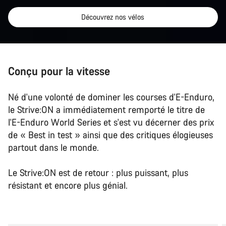
Découvrez nos vélos
Conçu pour la vitesse
Né d'une volonté de dominer les courses d'E-Enduro,
le Strive:ON a immédiatement remporté le titre de
l'E-Enduro World Series et s'est vu décerner des prix
de « Best in test » ainsi que des critiques élogieuses
partout dans le monde.
Le Strive:ON est de retour : plus puissant, plus
résistant et encore plus génial.