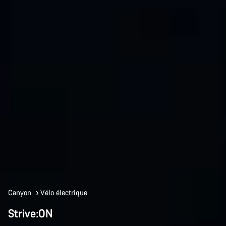
Canyon
Vélo électrique
Strive:ON