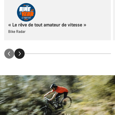
« Le rêve de tout amateur de vitesse »
Bike Radar