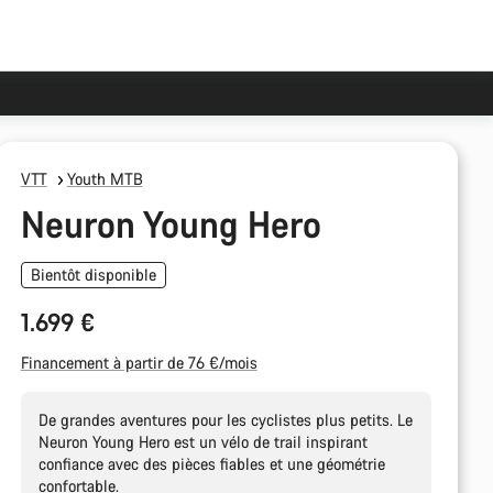
VTT
Youth MTB
Neuron Young Hero
Bientôt disponible
1.699 €
Financement à partir de 76 €/mois
De grandes aventures pour les cyclistes plus petits. Le
Neuron Young Hero est un vélo de trail inspirant
confiance avec des pièces fiables et une géométrie
confortable.