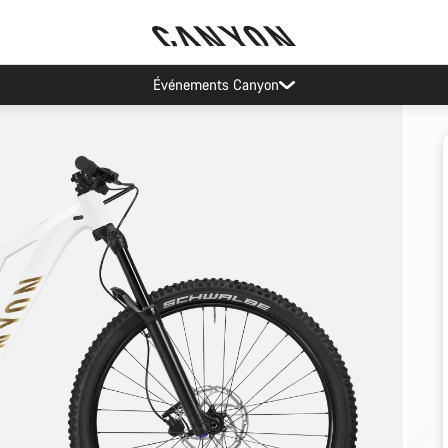
Événements Canyon