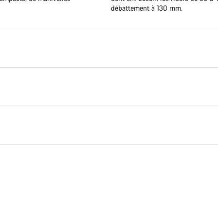
débattement à 130 mm.