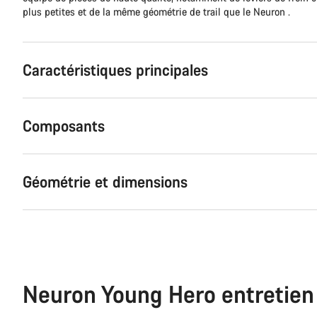
plus petites et de la même géométrie de trail que le Neuron .
Caractéristiques principales
Composants
Géométrie et dimensions
Neuron Young Hero entretien