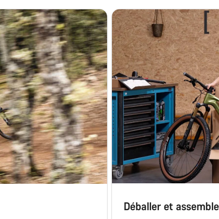
Déballer et assemble