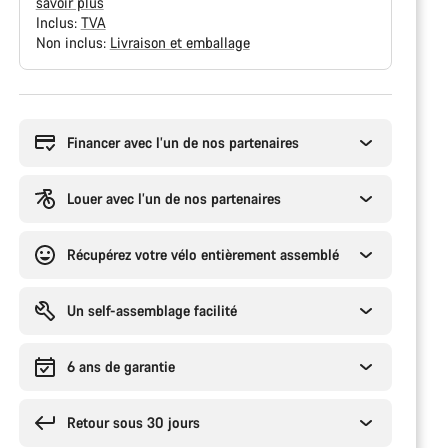
savoir plus
Inclus:
TVA
Non inclus:
Livraison et emballage
Raisons
d’achat
Financer avec l’un de nos partenaires
Louer avec l’un de nos partenaires
Récupérez votre vélo entièrement assemblé
Un self-assemblage facilité
6 ans de garantie
Retour sous 30 jours