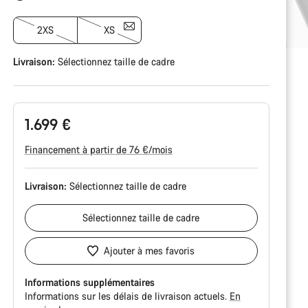
2XS
XS
Livraison:
Sélectionnez
taille de cadre
1.699 €
Financement à partir de 76 €/mois
Livraison:
Sélectionnez
taille de cadre
Sélectionnez
taille de cadre
Ajouter à mes favoris
Informations supplémentaires
Informations sur les délais de livraison actuels.
En