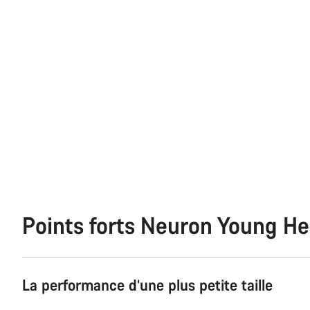
Points forts Neuron Young He
La performance d’une plus petite taille