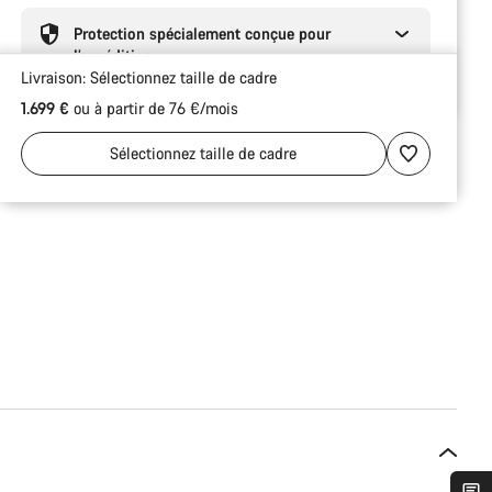
Protection spécialement conçue pour
l’expédition
Livraison:
Sélectionnez
taille de cadre
1.699 €
ou à partir de 76 €/mois
Sélectionnez
taille de cadre