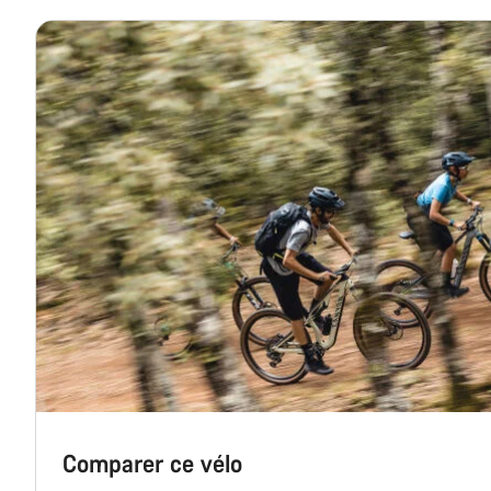
Comparer ce vélo