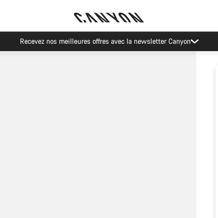
Recevez nos meilleures offres avec la newsletter Canyon