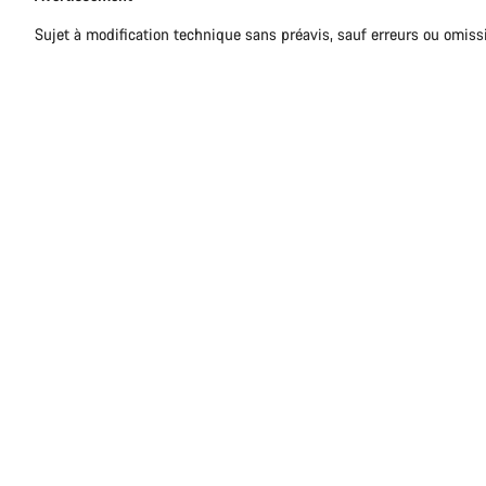
Sujet à modification technique sans préavis, sauf erreurs ou omiss