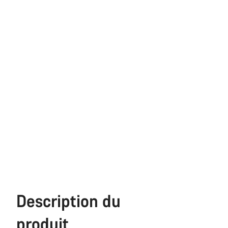
Description du
produit