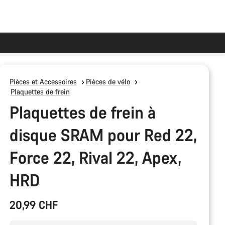
Pièces et Accessoires
Pièces de vélo
Plaquettes de frein
Plaquettes de frein à
disque SRAM pour Red 22,
Force 22, Rival 22, Apex,
HRD
20,99 CHF