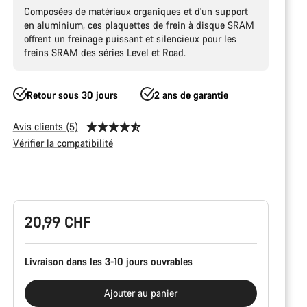
Composées de matériaux organiques et d'un support
en aluminium, ces plaquettes de frein à disque SRAM
offrent un freinage puissant et silencieux pour les
freins SRAM des séries Level et Road.
Retour sous 30 jours
2 ans de garantie
Avis clients (5)
Vérifier la compatibilité
Configuration
du
produit
20,99 CHF
Livraison dans les 3-10 jours ouvrables
Ajouter au panier