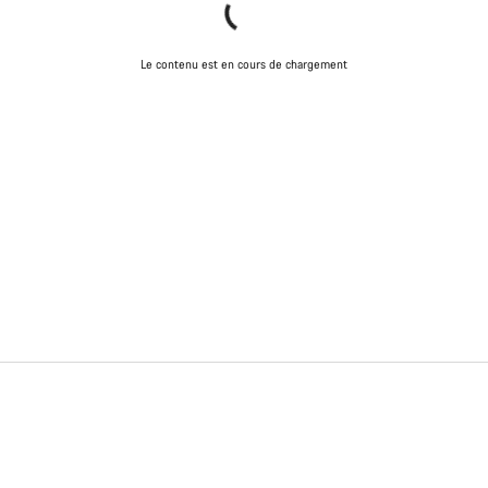
Le contenu est en cours de chargement