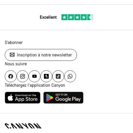
Excellent
S'abonner
Inscription à notre newsletter
Nous suivre
Téléchargez l’application Canyon