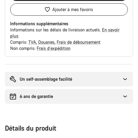
Ajouter à mes favoris
Informations supplémentaires
Informations sur les délais de livraison actuels.
En savoir
plus
Compris:
TVA
Douanes
Frais de déboursement
Non compris:
Frais d’expédition
Raisons
d’achat
Un self-assemblage facilité
6 ans de garantie
Détails du produit