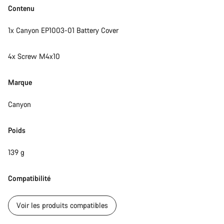
Contenu
1x Canyon EP1003-01 Battery Cover
4x Screw M4x10
Marque
Canyon
Poids
139 g
Compatibilité
Voir les produits compatibles