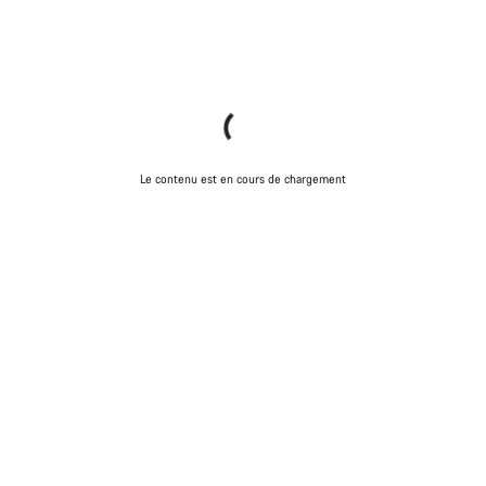
Le contenu est en cours de chargement