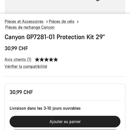
Pièces et Accessoires
Pièces de vélo
Pièces de rechange Canyon
Canyon GP7281-01 Protection Kit 29"
30,99 CHF
Avis clients (1)
Vérifier la compatibilité
Configuration
30,99 CHF
du
produit
Livraison dans les 3-10 jours ouvrables
Ajouter au panier