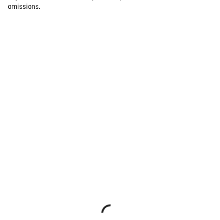
omissions.