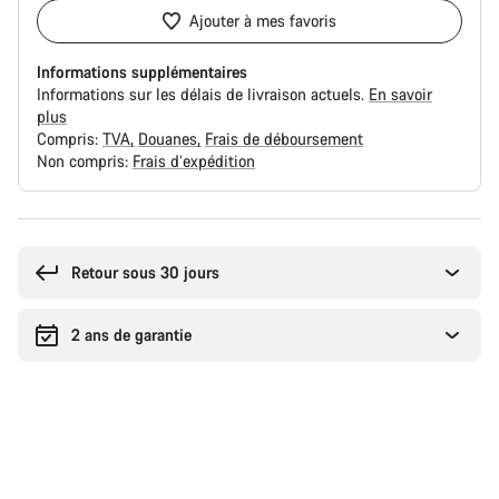
Ajouter à mes favoris
Informations supplémentaires
Informations sur les délais de livraison actuels.
En savoir
plus
Compris:
TVA
Douanes
Frais de déboursement
Non compris:
Frais d’expédition
Raisons
d’achat
Retour sous 30 jours
2 ans de garantie