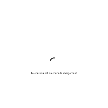
Le contenu est en cours de chargement