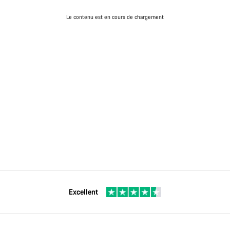
Le contenu est en cours de chargement
Excellent