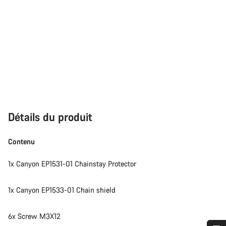
Détails du produit
Contenu
1x Canyon EP1531-01 Chainstay Protector
1x Canyon EP1533-01 Chain shield
6x Screw M3X12