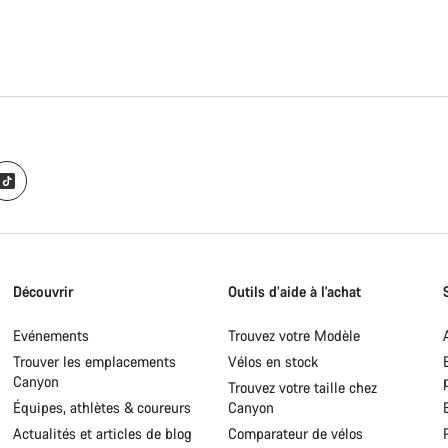
Découvrir
Outils d’aide à l'achat
Evénements
Trouvez votre Modèle
Trouver les emplacements
Vélos en stock
Canyon
Trouvez votre taille chez
Équipes, athlètes & coureurs
Canyon
Actualités et articles de blog
Comparateur de vélos