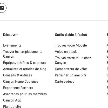
Découvrir
Outils d’aide à l'achat
Evénements
Trouvez votre Modèle
Trouver les emplacements
Vélos en stock
Canyon
Trouvez votre taille chez
Équipes, athlètes & coureurs
Canyon
Actualités et articles de blog
Comparateur de vélos
Conseils & Astuces
Parrainer un ami 5 %
Canyon Home Coblence
Carte cadeau
Experience Partners
Avantages pour les membres
Canyon App
Plan du site