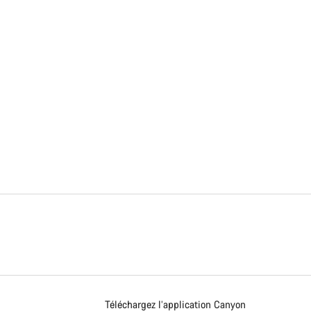
Téléchargez l’application Canyon