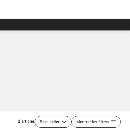
2 articles
Best-seller
Montrer les filtres