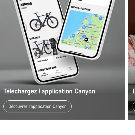
Téléchargez l’application Canyon
Découvrez l’application Canyon