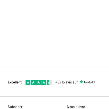
Excellent
48.715 avis sur
S'abonner
Nous suivre