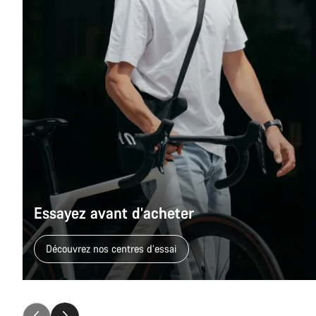
Essayez avant d’acheter
Découvrez nos centres d’essai