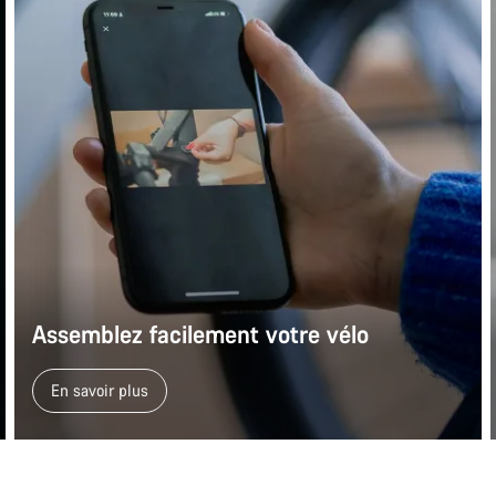
Assemblez facilement votre vélo
En savoir plus