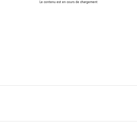
Le contenu est en cours de chargement