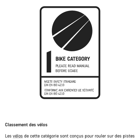
Classement des vélos
Les
vélos
de cette catégorie sont conçus pour rouler sur des pistes