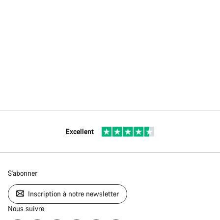
Excellent
S'abonner
Inscription à notre newsletter
Nous suivre