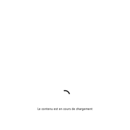
Le contenu est en cours de chargement