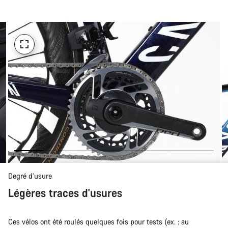
d’achat
Degré d’usure
Légères traces d'usures
Ces vélos ont été roulés quelques fois pour tests (ex. : au