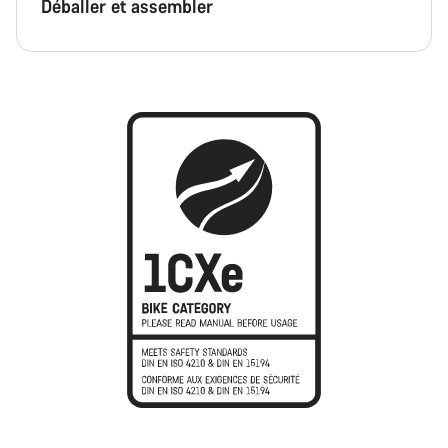
Déballer et assembler