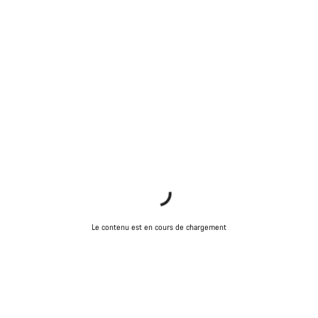
Le contenu est en cours de chargement