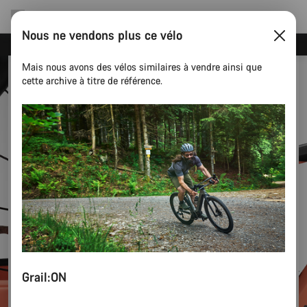
Nous ne vendons plus ce vélo
Recevez nos meilleures offres avec la newsletter Canyon
Mais nous avons des vélos similaires à vendre ainsi que
cette archive à titre de référence.
Grail:ON