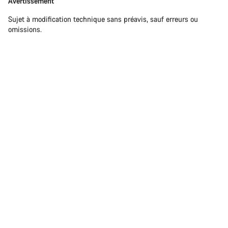
Avertissement
Sujet à modification technique sans préavis, sauf erreurs ou
omissions.