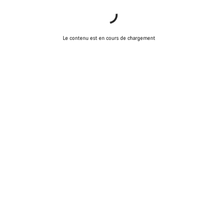
Le contenu est en cours de chargement