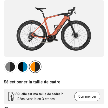
produit
Sélectionner la taille de cadre
Quelle est ma taille de cadre ?
Commencer
Découvrez-le en 3 étapes