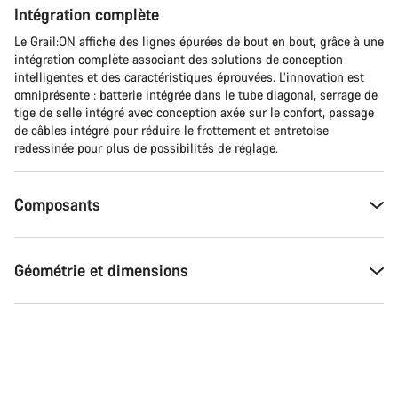
Intégration complète
Le Grail:ON affiche des lignes épurées de bout en bout, grâce à une
intégration complète associant des solutions de conception
intelligentes et des caractéristiques éprouvées. L’innovation est
omniprésente : batterie intégrée dans le tube diagonal, serrage de
tige de selle intégré avec conception axée sur le confort, passage
de câbles intégré pour réduire le frottement et entretoise
redessinée pour plus de possibilités de réglage.
Composants
Géométrie et dimensions