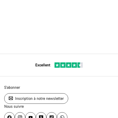
Excellent
S'abonner
Inscription à notre newsletter
Nous suivre