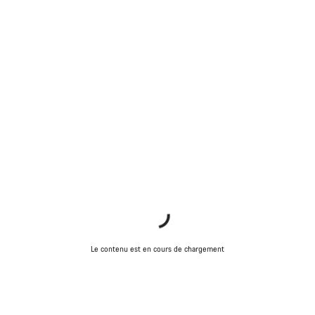
Le contenu est en cours de chargement