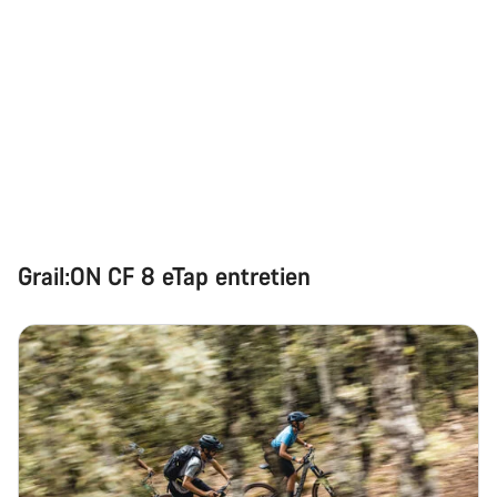
Grail:ON CF 8 eTap entretien