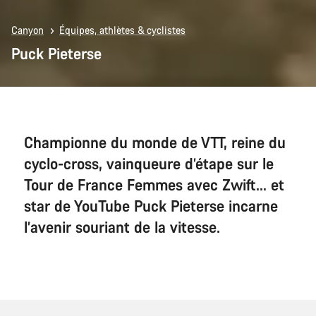
Canyon
Équipes, athlètes & cyclistes
Puck Pieterse
Championne du monde de VTT, reine du
cyclo-cross, vainqueure d’étape sur le
Tour de France Femmes avec Zwift… et
star de YouTube Puck Pieterse incarne
l’avenir souriant de la vitesse.