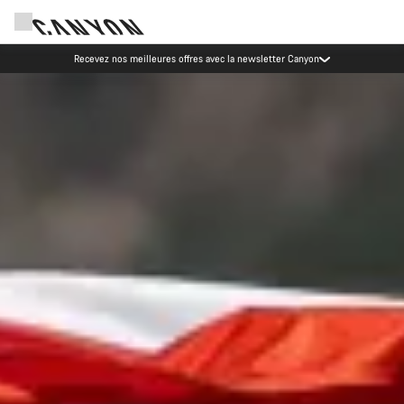
Événements Canyon