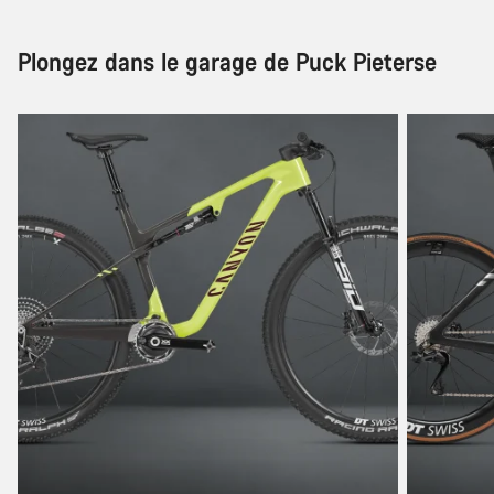
Plongez dans le garage de Puck Pieterse