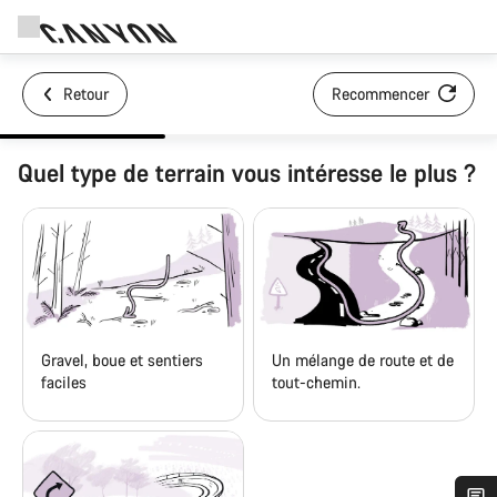
Retour
Recommencer
Quel type de terrain vous intéresse le plus ?
Gravel, boue et sentiers
Un mélange de route et de
faciles
tout-chemin.