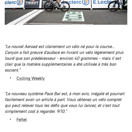
"Le nouvel Aeroad est clairement un vélo né pour la course...
Canyon a fait preuve d'audace en livrant un vélo légèrement plus
lourd que son prédécesseur - environ 40 grammes - mais il est
clair que la matière supplémentaires a été utilisée à très bon
escient."
Cycling Weekly
"Le nouveau système Pace Bar est, à mon avis, inégalé et pourrait
facilement avoir un article à part. Vous obtenez un vélo complet
qui peut relever tous les défis que vous lui lancez, et c’est tout
simplement cool à regarder. 9/10."
Feltet