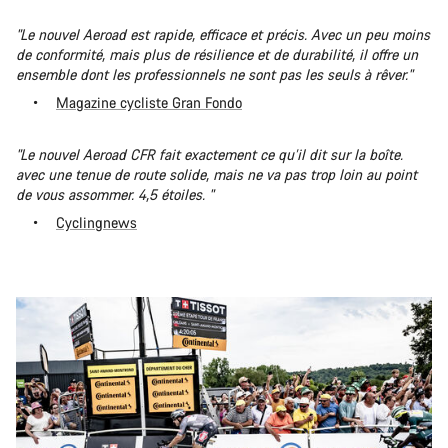
"Le nouvel Aeroad est rapide, efficace et précis. Avec un peu moins
de conformité, mais plus de résilience et de durabilité, il offre un
ensemble dont les professionnels ne sont pas les seuls à rêver."
Magazine cycliste Gran Fondo
"Le nouvel Aeroad CFR fait exactement ce qu’il dit sur la boîte.
avec une tenue de route solide, mais ne va pas trop loin au point
de vous assommer. 4,5 étoiles. "
Cyclingnews