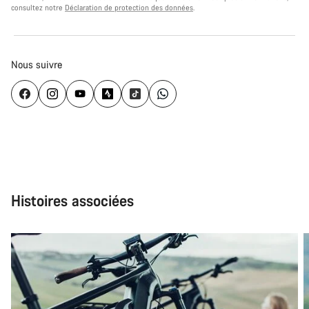
consultez notre
Déclaration de protection des données
.
Nous suivre
Histoires associées