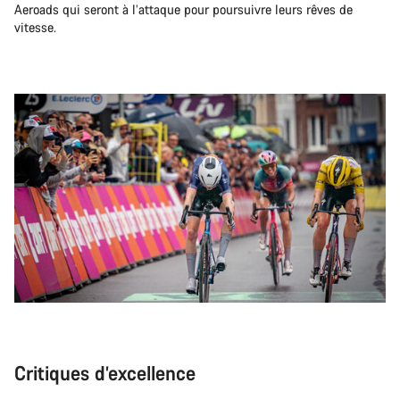
Aeroads qui seront à l’attaque pour poursuivre leurs rêves de
vitesse.
Critiques d’excellence