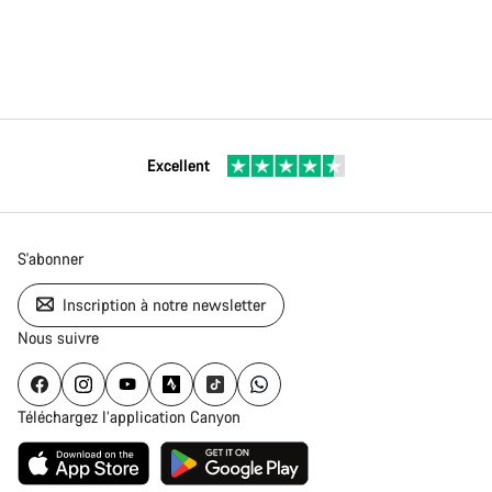
Excellent
S'abonner
Inscription à notre newsletter
Nous suivre
Téléchargez l’application Canyon