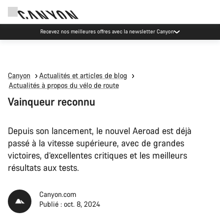
Événements Canyon
Canyon
Actualités et articles de blog
Actualités à propos du vélo de route
Vainqueur reconnu
Depuis son lancement, le nouvel Aeroad est déjà
passé à la vitesse supérieure, avec de grandes
victoires, d’excellentes critiques et les meilleurs
résultats aux tests.
Canyon.com
Publié : oct. 8, 2024