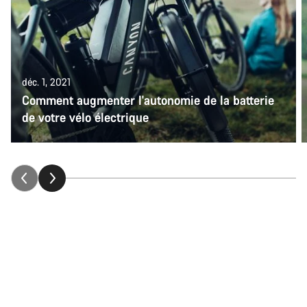
déc. 1, 2021
Comment augmenter l'autonomie de la batterie
de votre vélo électrique