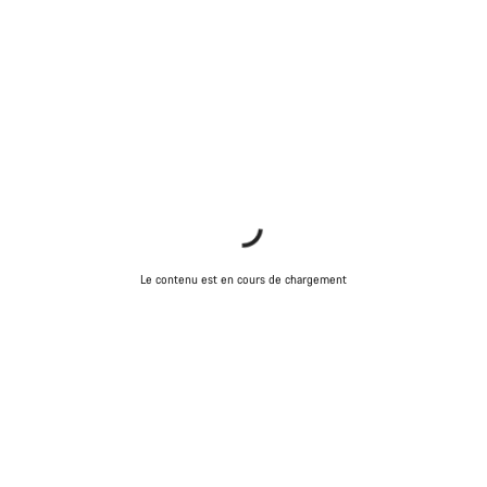
Le contenu est en cours de chargement