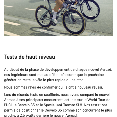
Tests de haut niveau
Au début de la phase de développement de chaque nouvel Aeroad,
nos ingénieurs sont mis au défi de s'assurer que la prochaine
génération reste le vélo le plus rapide du peloton.
Nous sommes ravis de confirmer qu’ils ont à nouveau réussi.
Lors de récents tests en soufflerie, nous avons comparé le nouvel
Aeroad à ses principaux concurrents actuels sur le World Tour de
l’UCI, le Cervelo S5 et le Specialized Tarmac SL8. Nos tests* ont
permis de positionner le Cervélo S5 comme son concurrent le plus
proche, à 2,5 watts derrière le nouvel Aeroad.