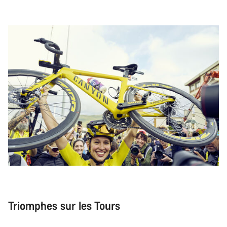
Triomphes sur les Tours