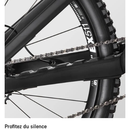
Profitez du silence