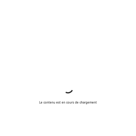
Le contenu est en cours de chargement