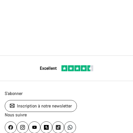
Excellent
S'abonner
Inscription à notre newsletter
Nous suivre