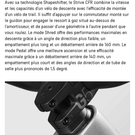
Avec sa technologie Shapeshifter, le Strive CFR combine la vitesse
et les capacités d'un vélo de descente avec l'efficacité de montée
d'un vélo de trail. Il suffit d'appuyer sur le commutateur monté sur
le guidon pour engager le ressort à gaz situé au-dessus de
l'amortisseur, et de passer d'une géométrie à l'autre pendant que
vous roulez. Le mode Shred offre des performances maximales en
descente grâce à un angle de direction plus faible, un
empattement plus long et un débattement arrière de 160 mm. Le
mode Pedal offre une meilleure ascension et une efficacité
maximale grâce à un débattement arrière de 140 mm, un
empattement plus court et des angles de direction et de tube de
selle plus prononcés de 1,5 degré.