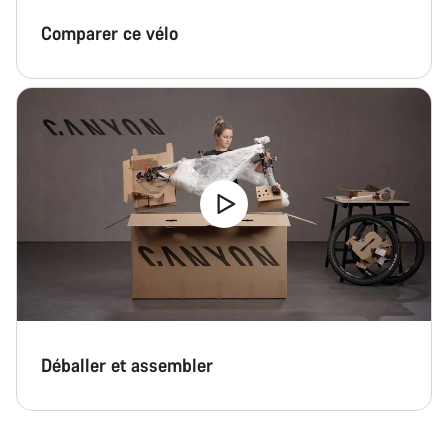
Comparer ce vélo
Déballer et assembler