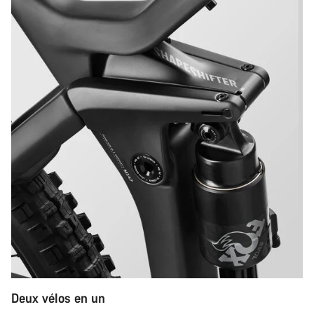
Deux vélos en un