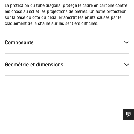
La protection du tube diagonal protège le cadre en carbone contre
les chocs au sol et les projections de pierres. Un autre protecteur
sur la base du côté du pédalier amortit les bruits causés par le
claquement de la chaîne sur les sentiers difficiles.
Composants
Géométrie et dimensions
Besoin d’aide ?