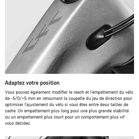
Adaptez votre position
Vous pouvez également modifier le reach et l'empattement du vélo
de -5/0/+5 mm en retournant la coupelle du jeu de direction pour
optimiser l'ajustement du vélo si vous êtes entre deux tailles de
cadre. Un empattement plus long pour une plus grande stabilité
ou un empattement plus court pour un comportement plus vif :
vous décidez.