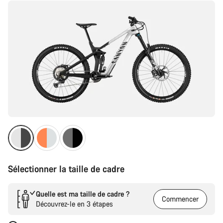
produit
Sélectionner la taille de cadre
Quelle est ma taille de cadre ?
Commencer
Découvrez-le en 3 étapes