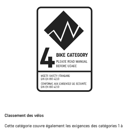
Classement des vélos
Cette catégorie couvre également les exigences des catégories 1 à