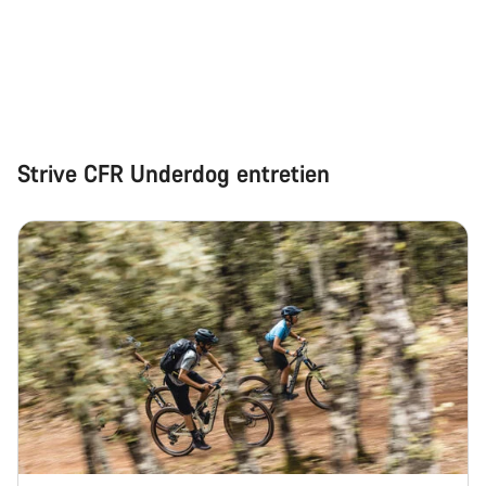
Strive CFR Underdog entretien