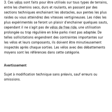
3. Ces
vélos
sont faits pour être utilisés sur tous types de terrains,
entre les chemins secs, durs et roulants, en passant par des
sections techniques enchainant les obstacles, aux pentes les plus
raides ou vous atteindrez des vitesses vertigineuses. Les rides les
plus expérimentés se feront un plaisir d’enchainer quelques sauts,
cependant il ne s’agit pas de
vélos de free ride
, une utilisation
prolongée ou trop régulière en bike parks n’est pas adaptée. De
telles sollicitations engendrent des contraintes importantes sur
les vélos et leurs composants, ils doivent être minutieusement
inspectés après chaque sorties. Les vélos avec des débattements
moyens sont les références dans cette catégorie.
Avertissement
Sujet à modification technique sans préavis, sauf erreurs ou
omissions.