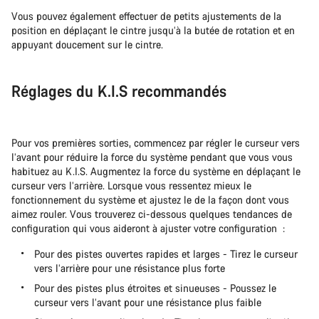
Vous pouvez également effectuer de petits ajustements de la
position en déplaçant le cintre jusqu’à la butée de rotation et en
appuyant doucement sur le cintre.
Réglages du K.I.S recommandés
Pour vos premières sorties, commencez par régler le curseur vers
l’avant pour réduire la force du système pendant que vous vous
habituez au K.I.S. Augmentez la force du système en déplaçant le
curseur vers l’arrière. Lorsque vous ressentez mieux le
fonctionnement du système et ajustez le de la façon dont vous
aimez rouler. Vous trouverez ci-dessous quelques tendances de
configuration qui vous aideront à ajuster votre configuration :
Pour des pistes ouvertes rapides et larges - Tirez le curseur
vers l’arrière pour une résistance plus forte
Pour des pistes plus étroites et sinueuses - Poussez le
curseur vers l’avant pour une résistance plus faible