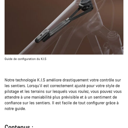
Guide de configuration du K.I.S
Notre technologie K.I.S améliore drastiquement votre contrôle sur
les sentiers. Lorsqu’il est correctement ajusté pour votre style de
pilotage et les terrains sur lesquels vous roulez, vous pouvez vous
attendre à une maniabilité plus prévisible et à un sentiment de
confiance sur les sentiers. Il est facile de tout configurer grâce à
notre guide.
Contenus :