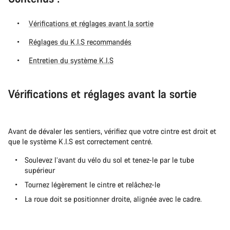
Vérifications et réglages avant la sortie
Réglages du K.I.S recommandés
Entretien du système K.I.S
Vérifications et réglages avant la sortie
Avant de dévaler les sentiers, vérifiez que votre cintre est droit et
que le système K.I.S est correctement centré.
Soulevez l’avant du vélo du sol et tenez-le par le tube
supérieur
Tournez légèrement le cintre et relâchez-le
La roue doit se positionner droite, alignée avec le cadre.