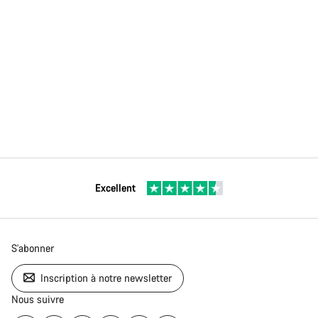
Excellent
S'abonner
Inscription à notre newsletter
Nous suivre