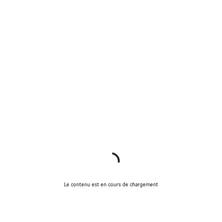
Le contenu est en cours de chargement