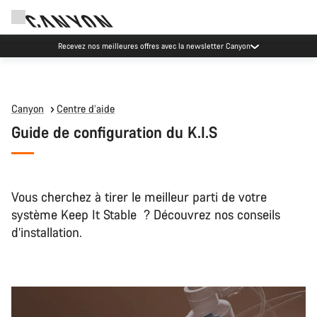
Recevez nos meilleures offres avec la newsletter Canyon
Canyon
Centre d’aide
Guide de configuration du K.I.S
Vous cherchez à tirer le meilleur parti de votre
système Keep It Stable ? Découvrez nos conseils
d’installation.