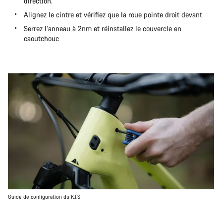
direction.
Alignez le cintre et vérifiez que la roue pointe droit devant
Serrez l’anneau à 2nm et réinstallez le couvercle en
caoutchouc
Guide de configuration du K.I.S