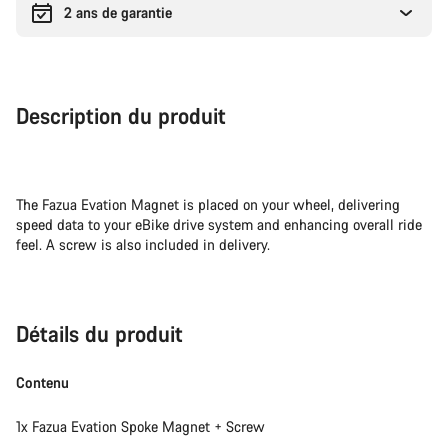
2 ans de garantie
Description du produit
The Fazua Evation Magnet is placed on your wheel, delivering
speed data to your eBike drive system and enhancing overall ride
feel. A screw is also included in delivery.
Détails du produit
Contenu
1x Fazua Evation Spoke Magnet + Screw