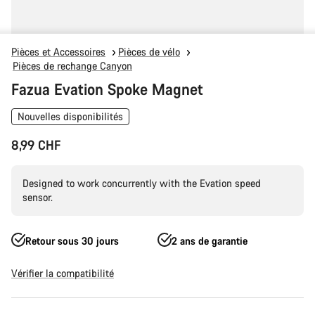
Pièces et Accessoires
Pièces de vélo
Pièces de rechange Canyon
Fazua Evation Spoke Magnet
Nouvelles disponibilités
8,99 CHF
Designed to work concurrently with the Evation speed
sensor.
Retour sous 30 jours
2 ans de garantie
Vérifier la compatibilité