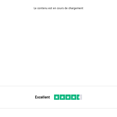
Le contenu est en cours de chargement
Excellent