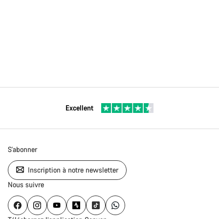
Excellent
S'abonner
Inscription à notre newsletter
Nous suivre