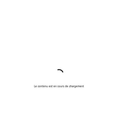
Le contenu est en cours de chargement