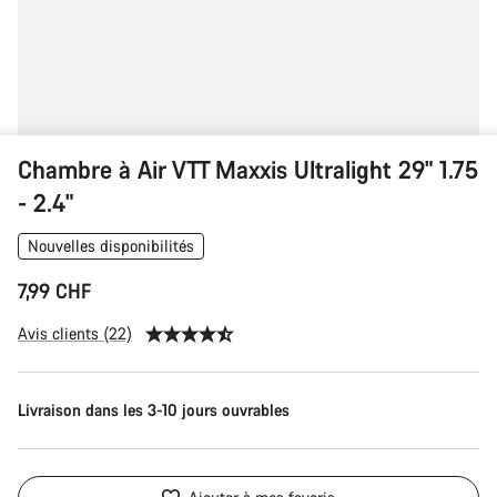
Chambre à Air VTT Maxxis Ultralight 29" 1.75
- 2.4"
Nouvelles disponibilités
7,99 CHF
Avis clients (22)
Livraison dans les 3-10 jours ouvrables