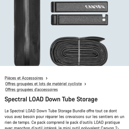
Pièces et Accessoires
Offres groupées et lots de matériel cycliste
Offres groupées d'accessoires
Spectral LOAD Down Tube Storage
Le Spectral LOAD Down Tube Storage Bundle offre tout ce dont
vous avez besoin pour réparer les crevaisons sur les sentiers en un
rien de temps. Ce pack comprend le pack d’outils LOAD pratique
avec manchon d’outil intégré, le mini outil polyvalent Canyon 2-