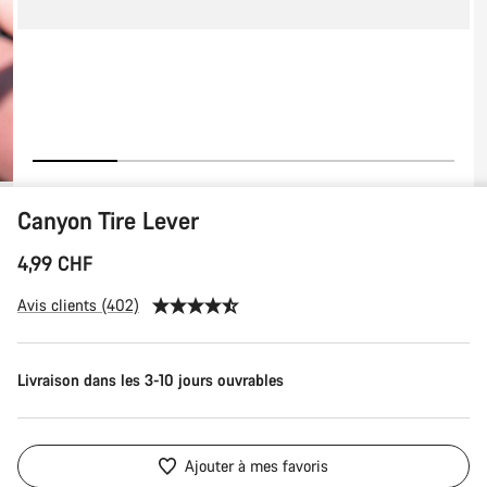
Canyon Tire Lever
4,99 CHF
Avis clients (402)
Livraison dans les 3-10 jours ouvrables
Ajouter à mes favoris