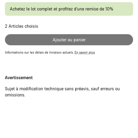
Achetez le lot complet et profitez d'une remise de 10%
2
Articles choisis
Pr
Ajouter au panier
Informations sur les délais de livraison actuels.
En savoir plus
Avertissement
Avertissement
Sujet à modification technique sans préavis, sauf erreurs ou
omissions.