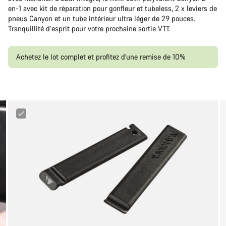
en-1 avec kit de réparation pour gonfleur et tubeless, 2 x leviers de
pneus Canyon et un tube intérieur ultra léger de 29 pouces.
Tranquillité d’esprit pour votre prochaine sortie VTT.
Achetez le lot complet et profitez d'une remise de 10%
Canyon
Tire
Lever